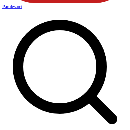
Paroles
.net