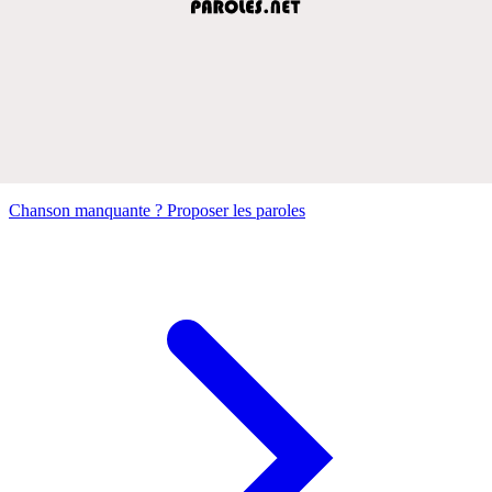
Chanson manquante ? Proposer les paroles