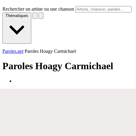
Rechercher un artiste ou une chanson
Thématiques
Paroles.net
Paroles Hoagy Carmichael
Paroles
Hoagy Carmichael