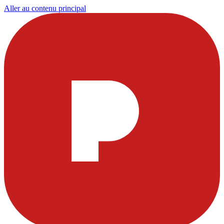
Aller au contenu principal