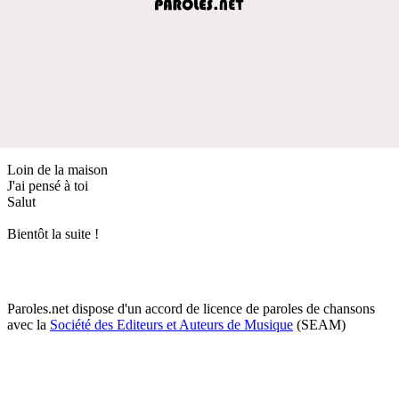
Loin de la maison
J'ai pensé à toi
Salut
Bientôt la suite !
Paroles.net dispose d'un accord de licence de paroles de chansons
avec la
Société des Editeurs et Auteurs de Musique
(SEAM)