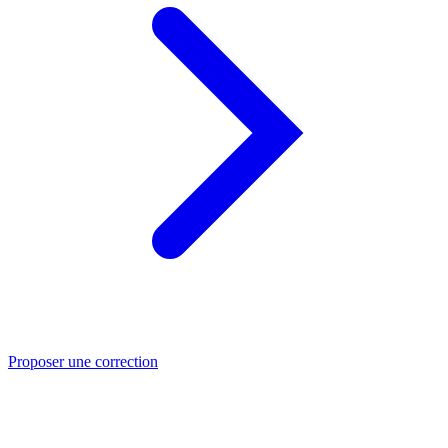
Proposer une correction