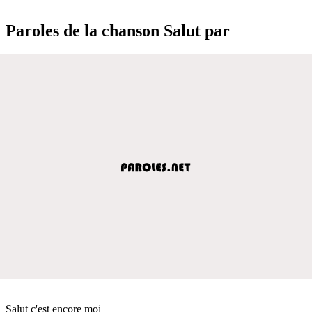
Paroles de la chanson Salut par
Salut c'est encore moi