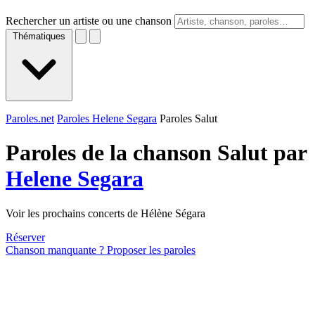
Rechercher un artiste ou une chanson
Thématiques
Paroles.net
Paroles Helene Segara
Paroles Salut
Paroles de la chanson Salut par
Helene Segara
Voir les prochains concerts de Hélène Ségara
Réserver
Chanson manquante ? Proposer les paroles