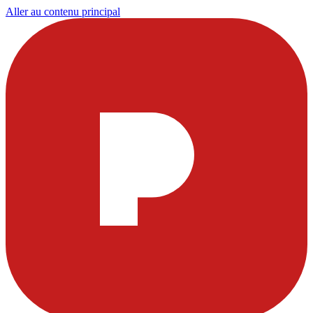
Aller au contenu principal