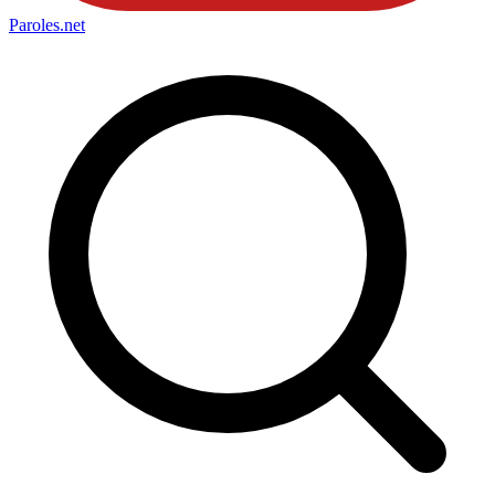
Paroles
.net