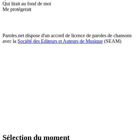
Qui lirait au fond de moi
Me protégerait
Paroles.net dispose d'un accord de licence de paroles de chansons
avec la
Société des Editeurs et Auteurs de Musique
(SEAM)
Sélection du moment