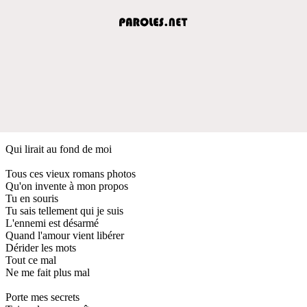
Qui lirait au fond de moi
Tous ces vieux romans photos
Qu'on invente à mon propos
Tu en souris
Tu sais tellement qui je suis
L'ennemi est désarmé
Quand l'amour vient libérer
Dérider les mots
Tout ce mal
Ne me fait plus mal
Porte mes secrets