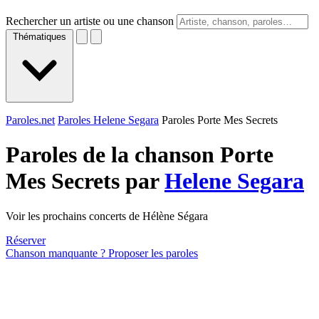
Rechercher un artiste ou une chanson
Thématiques
Paroles.net
Paroles Helene Segara
Paroles Porte Mes Secrets
Paroles de la chanson Porte
Mes Secrets par
Helene Segara
Voir les prochains concerts de Hélène Ségara
Réserver
Chanson manquante ? Proposer les paroles