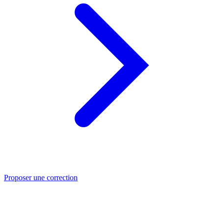
Proposer une correction