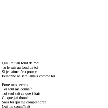
Qui lirait au fond de moi
Tu le sais au fond de toi
Si je t'aime c'est pour ça
Personne ne sera jamais comme toi
Porte mes secrets
Toi seul me connaît
Toi seul sait ce que j'étais
Ce que j'ai donné
Sans toi qui me comprendrait
Qui me connaîtrait