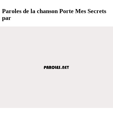
Paroles de la chanson Porte Mes Secrets
par