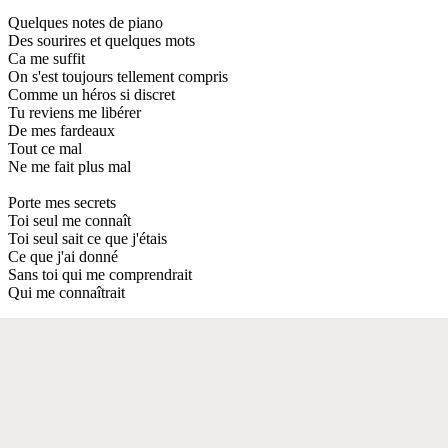
Quelques notes de piano
Des sourires et quelques mots
Ca me suffit
On s'est toujours tellement compris
Comme un héros si discret
Tu reviens me libérer
De mes fardeaux
Tout ce mal
Ne me fait plus mal
Porte mes secrets
Toi seul me connaît
Toi seul sait ce que j'étais
Ce que j'ai donné
Sans toi qui me comprendrait
Qui me connaîtrait