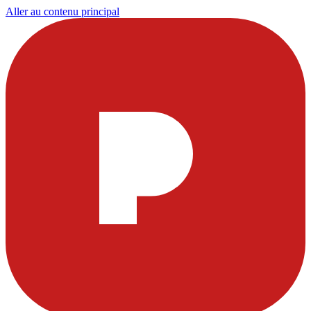
Aller au contenu principal