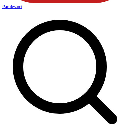
Paroles
.net