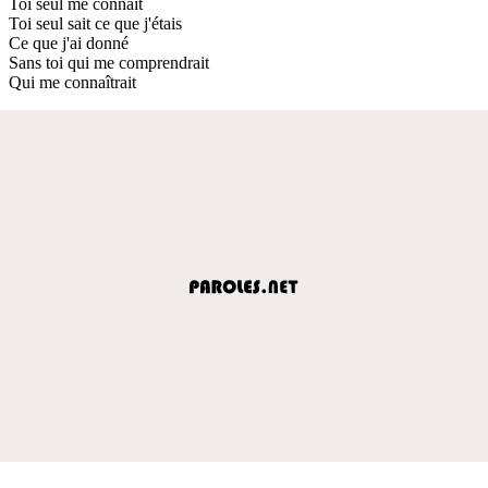
Toi seul me connaît
Toi seul sait ce que j'étais
Ce que j'ai donné
Sans toi qui me comprendrait
Qui me connaîtrait