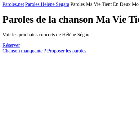
Paroles.net
Paroles Helene Segara
Paroles Ma Vie Tient En Deux Mo
Paroles de la chanson Ma Vie T
Voir les prochains concerts de Hélène Ségara
Réserver
Chanson manquante ? Proposer les paroles