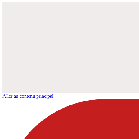
Aller au contenu principal