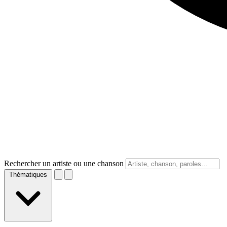
Rechercher un artiste ou une chanson
Thématiques