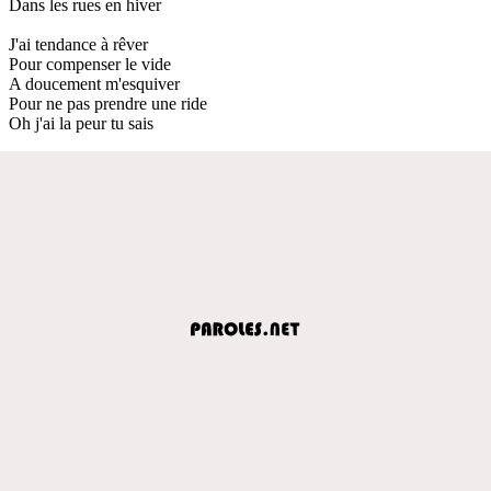
Dans les rues en hiver
J'ai tendance à rêver
Pour compenser le vide
A doucement m'esquiver
Pour ne pas prendre une ride
Oh j'ai la peur tu sais