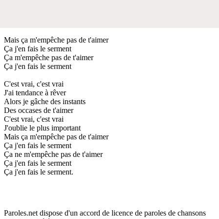
Mais ça m'empêche pas de t'aimer
Ça j'en fais le serment
Ça m'empêche pas de t'aimer
Ça j'en fais le serment
C'est vrai, c'est vrai
J'ai tendance à rêver
Alors je gâche des instants
Des occases de t'aimer
C'est vrai, c'est vrai
J'oublie le plus important
Mais ça m'empêche pas de t'aimer
Ça j'en fais le serment
Ça ne m'empêche pas de t'aimer
Ça j'en fais le serment
Ça j'en fais le serment.
Paroles.net dispose d'un accord de licence de paroles de chansons