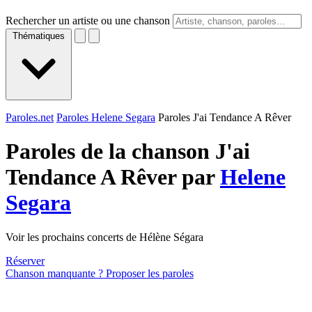
Rechercher un artiste ou une chanson
Thématiques
Paroles.net
Paroles Helene Segara
Paroles J'ai Tendance A Rêver
Paroles de la chanson J'ai
Tendance A Rêver par
Helene
Segara
Voir les prochains concerts de Hélène Ségara
Réserver
Chanson manquante ? Proposer les paroles