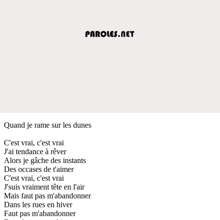
Quand je rame sur les dunes
C'est vrai, c'est vrai
J'ai tendance à rêver
Alors je gâche des instants
Des occases de t'aimer
C'est vrai, c'est vrai
J'suis vraiment tête en l'air
Mais faut pas m'abandonner
Dans les rues en hiver
Faut pas m'abandonner