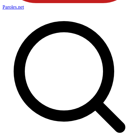
Paroles
.net