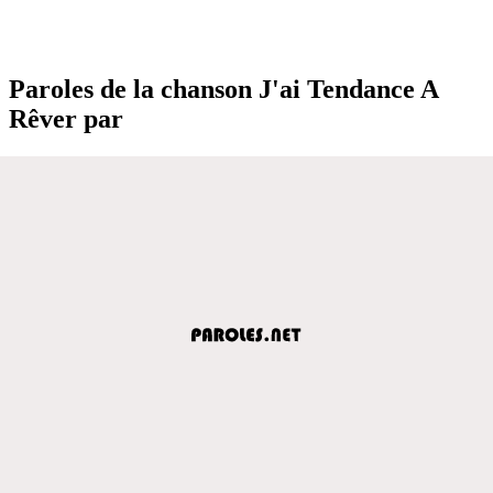
Paroles de la chanson J'ai Tendance A
Rêver par