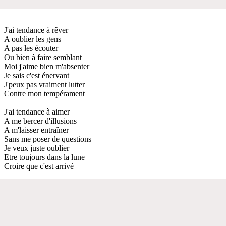
J'ai tendance à rêver
A oublier les gens
A pas les écouter
Ou bien à faire semblant
Moi j'aime bien m'absenter
Je sais c'est énervant
J'peux pas vraiment lutter
Contre mon tempérament
J'ai tendance à aimer
A me bercer d'illusions
A m'laisser entraîner
Sans me poser de questions
Je veux juste oublier
Etre toujours dans la lune
Croire que c'est arrivé