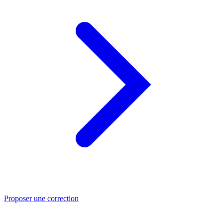
Proposer une correction