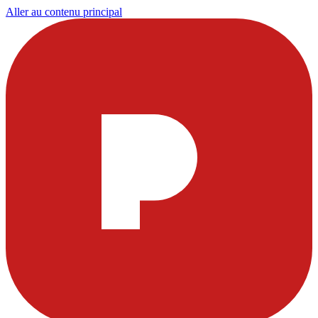
Aller au contenu principal