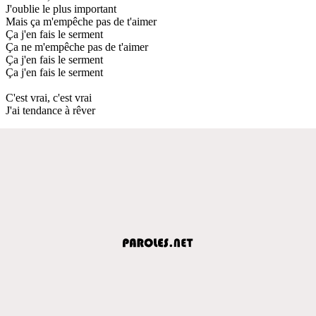
J'oublie le plus important
Mais ça m'empêche pas de t'aimer
Ça j'en fais le serment
Ça ne m'empêche pas de t'aimer
Ça j'en fais le serment
Ça j'en fais le serment
C'est vrai, c'est vrai
J'ai tendance à rêver