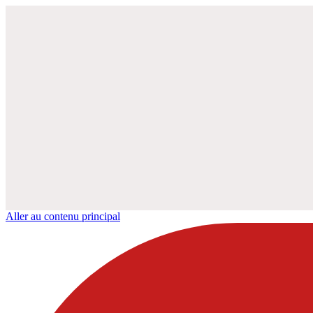
Aller au contenu principal