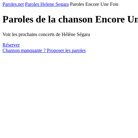
Paroles.net
Paroles Helene Segara
Paroles Encore Une Fois
Paroles de la chanson Encore U
Voir les prochains concerts de Hélène Ségara
Réserver
Chanson manquante ? Proposer les paroles