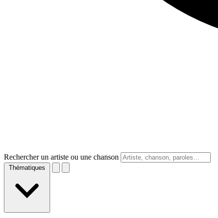
Rechercher un artiste ou une chanson
Thématiques