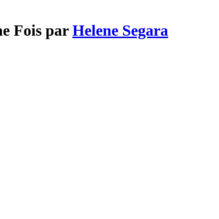
ne Fois par
Helene Segara