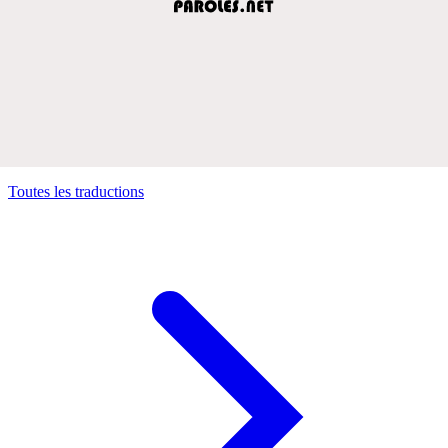
Toutes les traductions