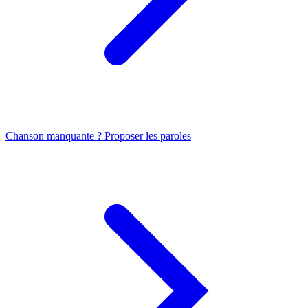
Chanson manquante ? Proposer les paroles