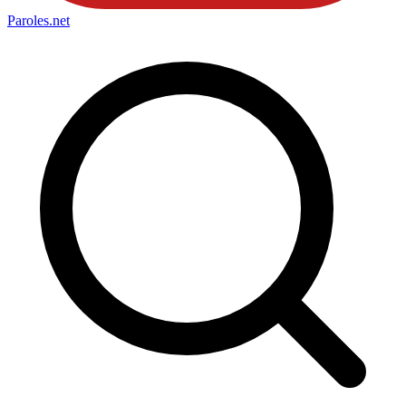
Paroles
.net