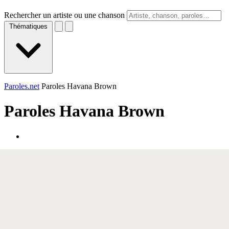
Rechercher un artiste ou une chanson
Thématiques
Paroles.net
Paroles Havana Brown
Paroles
Havana Brown