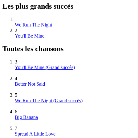
Les plus grands succès
1
We Run The Night
2
You'll Be Mine
Toutes les chansons
3
You'll Be Mine
(Grand succès)
4
Better Not Said
5
We Run The Night
(Grand succès)
6
Big Banana
7
Spread A Little Love