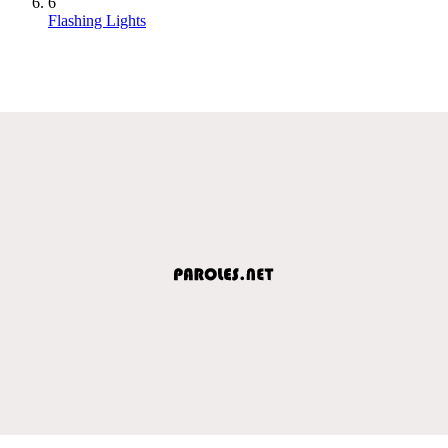
6
Flashing Lights