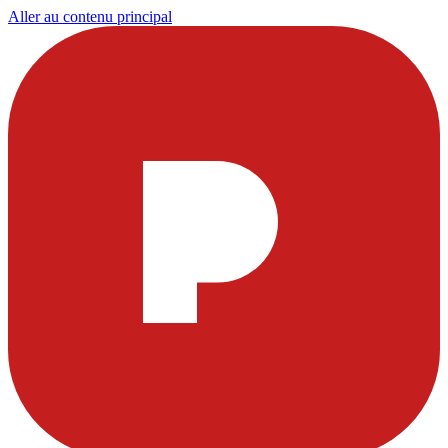
Aller au contenu principal