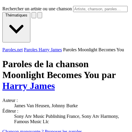
Rechercher un artiste ou une chanson
Thématiques
Paroles.net
Paroles Harry James
Paroles Moonlight Becomes You
Paroles de la chanson
Moonlight Becomes You par
Harry James
Auteur :
James Van Heusen, Johnny Burke
Éditeur :
Sony Atv Music Publishing France, Sony Atv Harmony,
Famous Music Llc
Chanson manquante ? Proposer les paroles