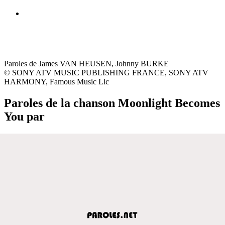
Paroles de James VAN HEUSEN, Johnny BURKE
© SONY ATV MUSIC PUBLISHING FRANCE, SONY ATV
HARMONY, Famous Music Llc
Paroles de la chanson Moonlight Becomes
You par