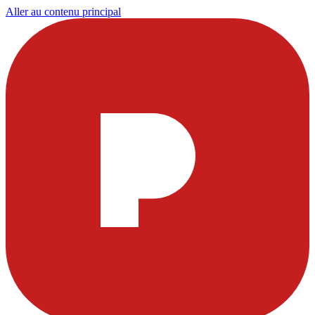
Aller au contenu principal