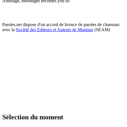
Although, moonlight becomes you so
Paroles.net dispose d'un accord de licence de paroles de chansons
avec la
Société des Editeurs et Auteurs de Musique
(SEAM)
Sélection du moment