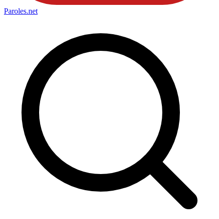
Paroles
.net