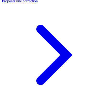
Proposer une correction