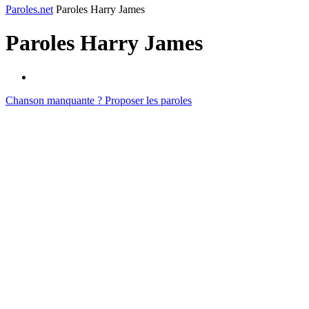
Paroles.net
Paroles Harry James
Paroles
Harry James
Chanson manquante ? Proposer les paroles