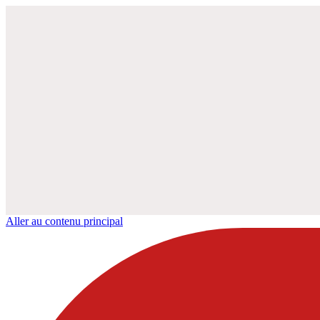
Aller au contenu principal