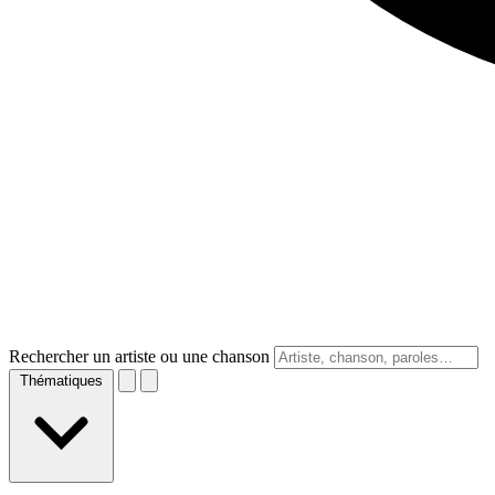
Rechercher un artiste ou une chanson
Thématiques