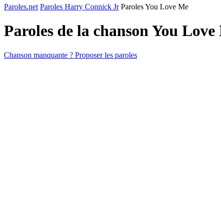
Paroles.net
Paroles Harry Connick Jr
Paroles You Love Me
Paroles de la chanson You Lov
Chanson manquante ? Proposer les paroles