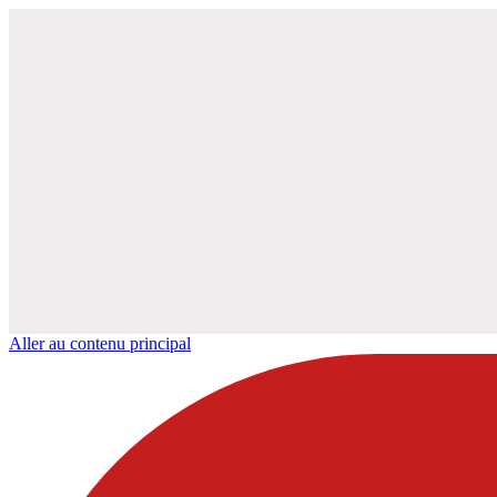
Aller au contenu principal