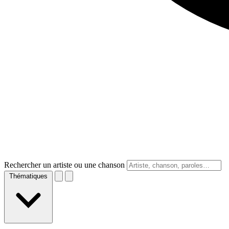
Rechercher un artiste ou une chanson
Thématiques