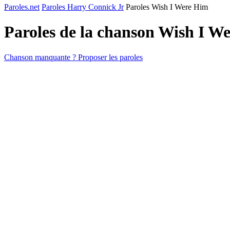
Paroles.net
Paroles Harry Connick Jr
Paroles Wish I Were Him
Paroles de la chanson Wish I W
Chanson manquante ? Proposer les paroles