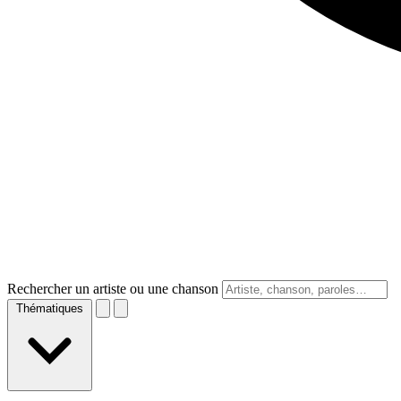
Rechercher un artiste ou une chanson
Thématiques