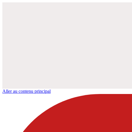
Aller au contenu principal