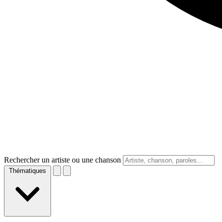
Rechercher un artiste ou une chanson
Thématiques