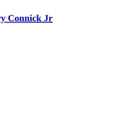
y Connick Jr