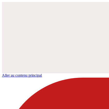
Aller au contenu principal