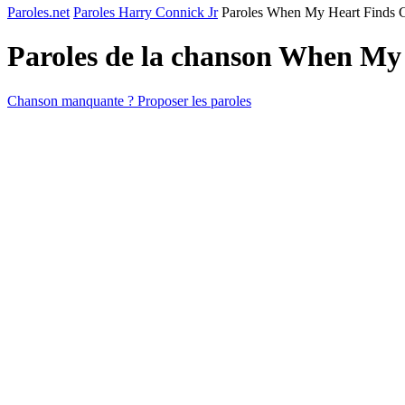
Paroles.net
Paroles Harry Connick Jr
Paroles When My Heart Finds C
Paroles de la chanson When My
Chanson manquante ? Proposer les paroles