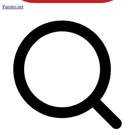
Paroles
.net