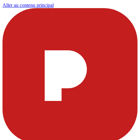
Aller au contenu principal