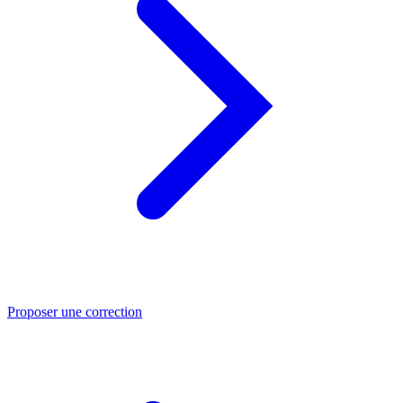
Proposer une correction