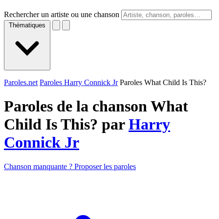
Rechercher un artiste ou une chanson
Thématiques
Paroles.net
Paroles Harry Connick Jr
Paroles What Child Is This?
Paroles de la chanson What
Child Is This? par
Harry
Connick Jr
Chanson manquante ? Proposer les paroles