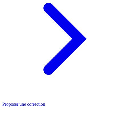
Proposer une correction