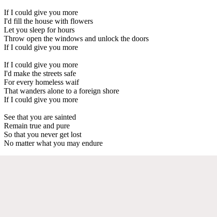
If I could give you more
I'd fill the house with flowers
Let you sleep for hours
Throw open the windows and unlock the doors
If I could give you more
If I could give you more
I'd make the streets safe
For every homeless waif
That wanders alone to a foreign shore
If I could give you more
See that you are sainted
Remain true and pure
So that you never get lost
No matter what you may endure