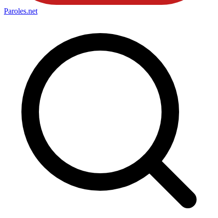
Paroles
.net