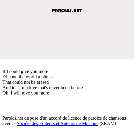
If I could give you more
I'd hand the world a phrase
That could not be erased
And tells of a love that's never been before
Oh, I will give you more
Paroles.net dispose d'un accord de licence de paroles de chansons
avec la
Société des Editeurs et Auteurs de Musique
(SEAM)