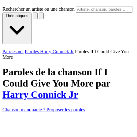
Rechercher un artiste ou une chanson
Thématiques
Paroles.net
Paroles Harry Connick Jr
Paroles If I Could Give You
More
Paroles de la chanson If I
Could Give You More par
Harry Connick Jr
Chanson manquante ? Proposer les paroles