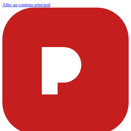
Aller au contenu principal