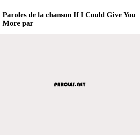
Paroles de la chanson If I Could Give You
More par