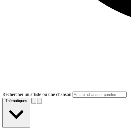
Rechercher un artiste ou une chanson
Thématiques