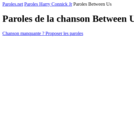
Paroles.net
Paroles Harry Connick Jr
Paroles Between Us
Paroles de la chanson Between 
Chanson manquante ? Proposer les paroles