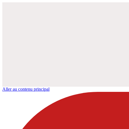
Aller au contenu principal