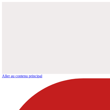
Aller au contenu principal