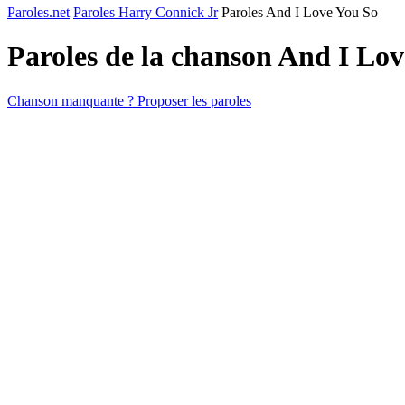
Paroles.net
Paroles Harry Connick Jr
Paroles And I Love You So
Paroles de la chanson And I Lo
Chanson manquante ? Proposer les paroles