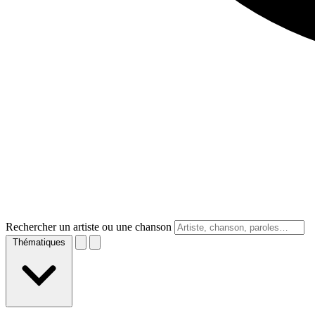
Rechercher un artiste ou une chanson
Thématiques