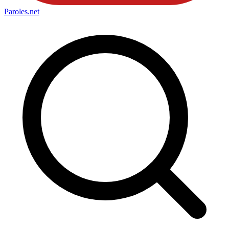
Paroles
.net