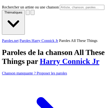
Rechercher un artiste ou une chanson
Thématiques
Paroles.net
Paroles Harry Connick Jr
Paroles All These Things
Paroles de la chanson All These
Things par
Harry Connick Jr
Chanson manquante ? Proposer les paroles