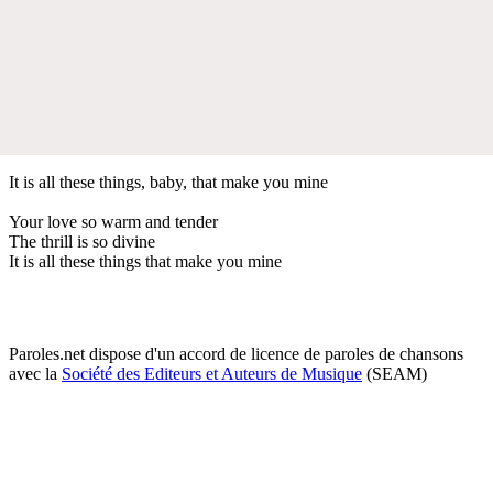
It is all these things, baby, that make you mine
Your love so warm and tender
The thrill is so divine
It is all these things that make you mine
Paroles.net dispose d'un accord de licence de paroles de chansons
avec la
Société des Editeurs et Auteurs de Musique
(SEAM)