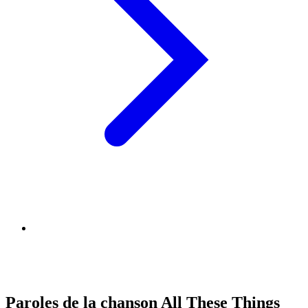
Paroles de la chanson All These Things