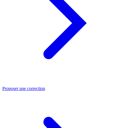
Proposer une correction