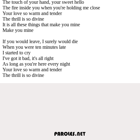
The touch of your hand, your sweet hello
The fire inside you when you're holding me close
Your love so warm and tender
The thrill is so divine
It is all these things that make you mine
Make you mine
If you would leave, I surely would die
When you were ten minutes late
I started to cry
I've got it bad, it's all right
As long as you're here every night
Your love so warm and tender
The thrill is so divine