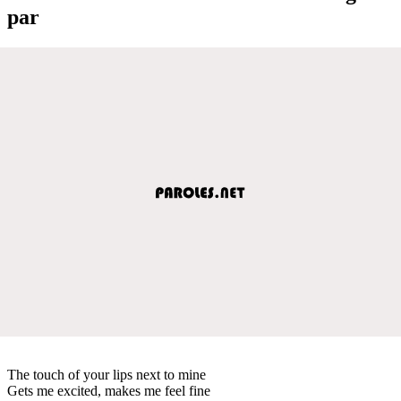
par
The touch of your lips next to mine
Gets me excited, makes me feel fine