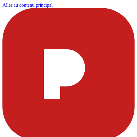
Aller au contenu principal