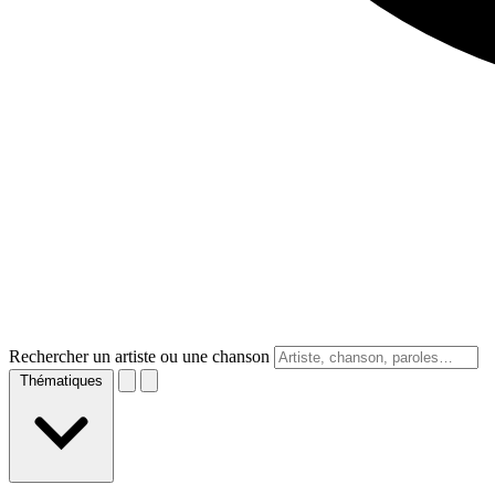
Rechercher un artiste ou une chanson
Thématiques