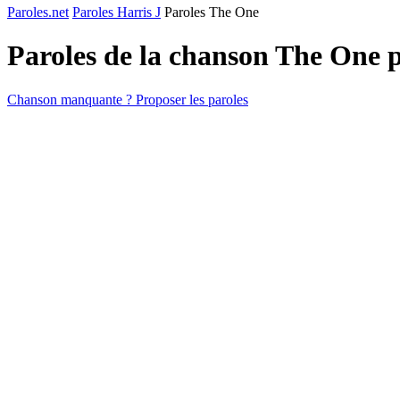
Paroles.net
Paroles Harris J
Paroles The One
Paroles de la chanson The One 
Chanson manquante ? Proposer les paroles