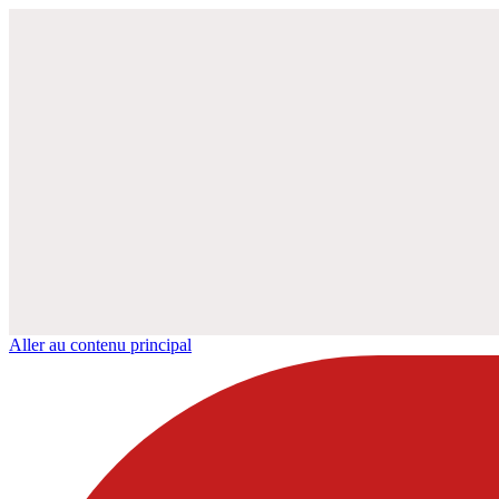
Aller au contenu principal