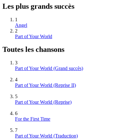
Les plus grands succès
1
Angel
2
Part of Your World
Toutes les chansons
3
Part of Your World
(Grand succès)
4
Part of Your World (Reprise II)
5
Part of Your World (Reprise)
6
For the First Time
7
Part of Your World (Traduction)