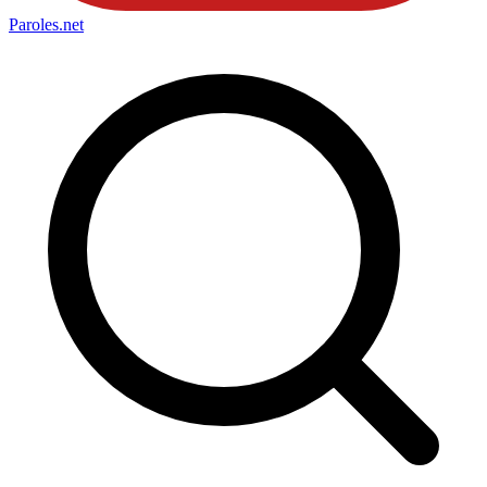
Paroles
.net