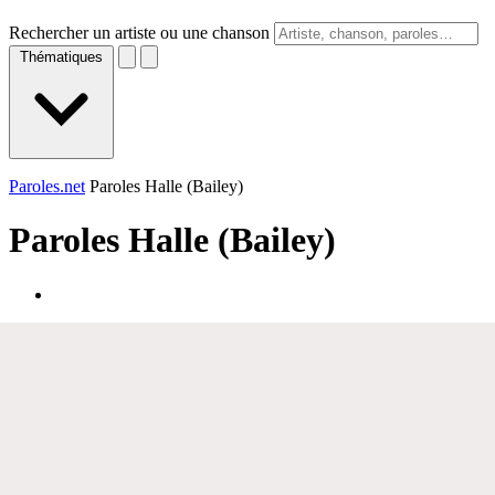
Rechercher un artiste ou une chanson
Thématiques
Paroles.net
Paroles Halle (Bailey)
Paroles
Halle (Bailey)