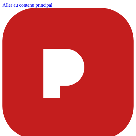
Aller au contenu principal