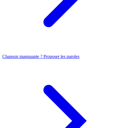
Chanson manquante ? Proposer les paroles