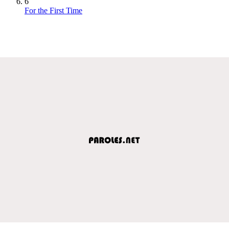
6
For the First Time