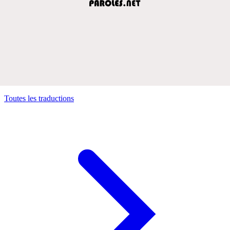
Toutes les traductions