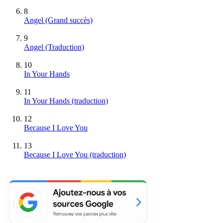
8
Angel
(Grand succès)
9
Angel (Traduction)
10
In Your Hands
11
In Your Hands (traduction)
12
Because I Love You
13
Because I Love You (traduction)