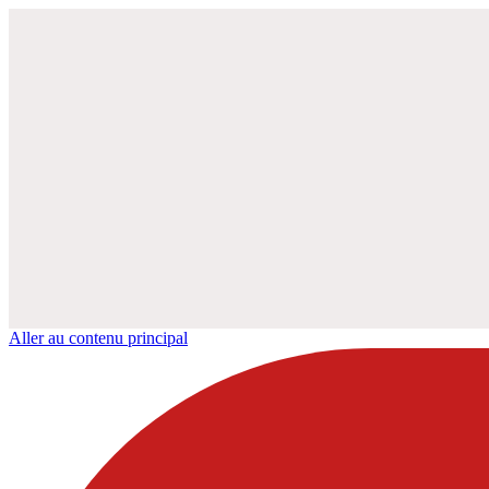
Aller au contenu principal