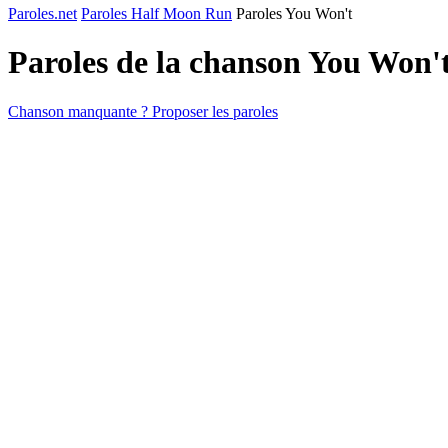
Paroles.net
Paroles Half Moon Run
Paroles You Won't
Paroles de la chanson You Won'
Chanson manquante ? Proposer les paroles