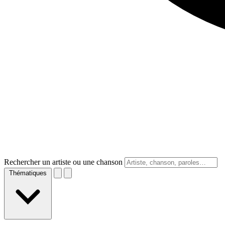
Rechercher un artiste ou une chanson
Thématiques