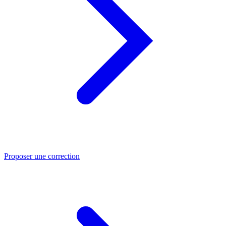
Proposer une correction