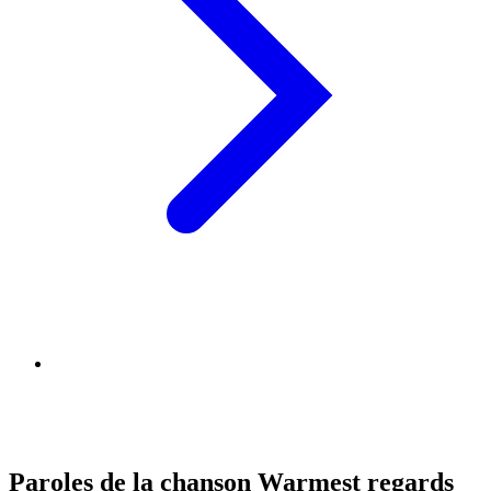
Paroles de la chanson Warmest regards