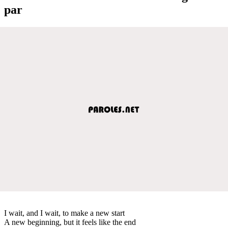
par
I wait, and I wait, to make a new start
A new beginning, but it feels like the end