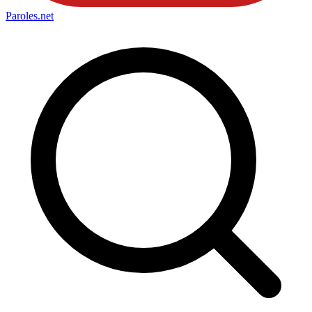
Paroles
.net