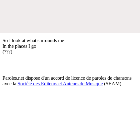
So I look at what surrounds me
In the places I go
(???)
Paroles.net dispose d'un accord de licence de paroles de chansons
avec la
Société des Editeurs et Auteurs de Musique
(SEAM)