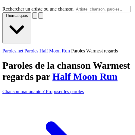
Rechercher un artiste ou une chanson
Thématiques
Paroles.net
Paroles Half Moon Run
Paroles Warmest regards
Paroles de la chanson Warmest
regards par
Half Moon Run
Chanson manquante ? Proposer les paroles