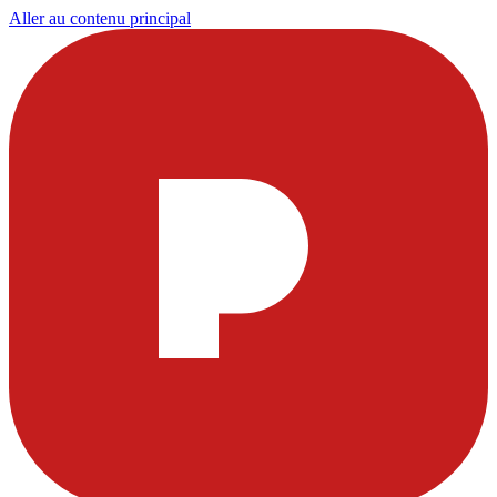
Aller au contenu principal