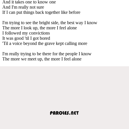
And it takes one to know one
And I'm really not sure
If I can put things back together like before
I'm trying to see the bright side, the best way I know
The more I look up, the more I feel alone
I followed my convictions
It was good 'til I got bored
'Til a voice beyond the grave kept calling more
I'm really trying to be there for the people I know
The more we meet up, the more I feel alone