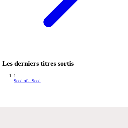
Les derniers titres sortis
1
Seed of a Seed