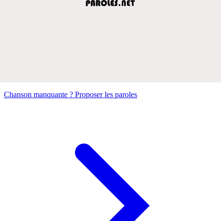
Chanson manquante ? Proposer les paroles