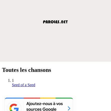
Toutes les chansons
1
Seed of a Seed