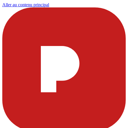
Aller au contenu principal