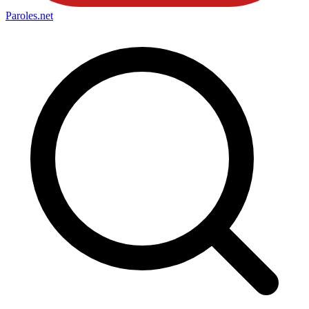
Paroles
.net