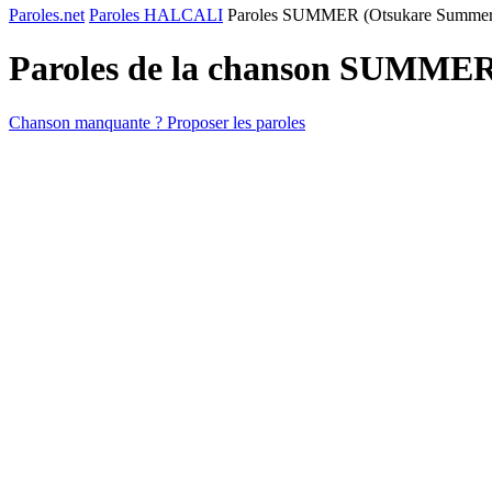
Paroles.net
Paroles HALCALI
Paroles SUMMER (Otsukare Summer
Paroles de la chanson SUMME
Chanson manquante ? Proposer les paroles