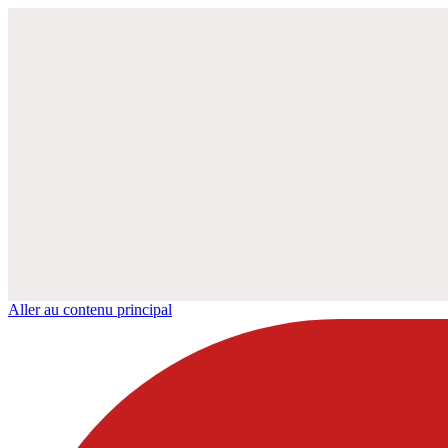
Aller au contenu principal