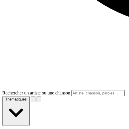
Rechercher un artiste ou une chanson
Thématiques