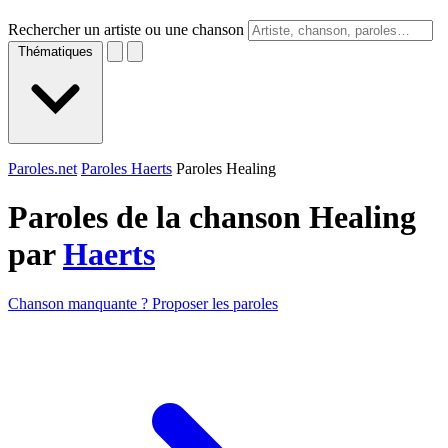
Rechercher un artiste ou une chanson
Thématiques
Paroles.net
Paroles Haerts
Paroles Healing
Paroles de la chanson Healing
par
Haerts
Chanson manquante ? Proposer les paroles