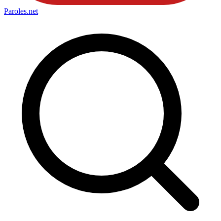
Paroles
.net