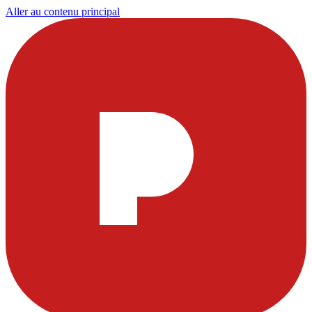
Aller au contenu principal