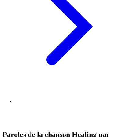
Paroles de la chanson Healing par