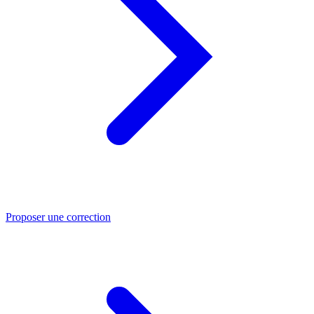
Proposer une correction