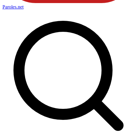
Paroles
.net