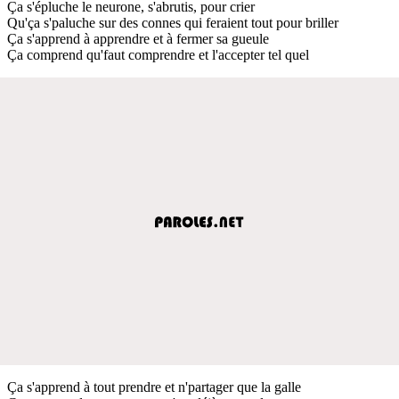
Ça s'épluche le neurone, s'abrutis, pour crier
Qu'ça s'paluche sur des connes qui feraient tout pour briller
Ça s'apprend à apprendre et à fermer sa gueule
Ça comprend qu'faut comprendre et l'accepter tel quel
Ça s'apprend à tout prendre et n'partager que la galle