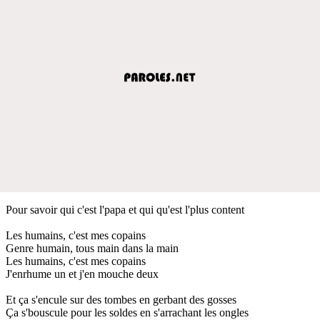
Pour savoir qui c'est l'papa et qui qu'est l'plus content
Les humains, c'est mes copains
Genre humain, tous main dans la main
Les humains, c'est mes copains
J'enrhume un et j'en mouche deux
Et ça s'encule sur des tombes en gerbant des gosses
Ça s'bouscule pour les soldes en s'arrachant les ongles