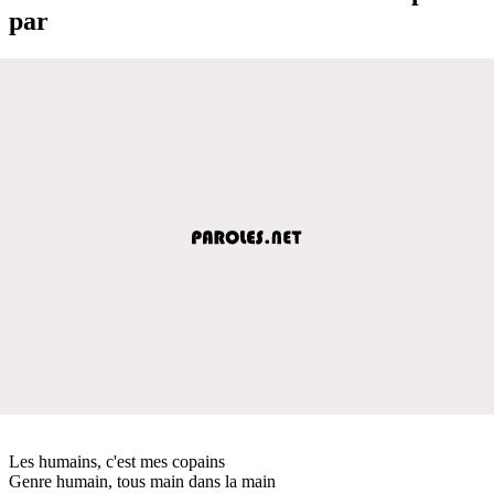
par
Les humains, c'est mes copains
Genre humain, tous main dans la main