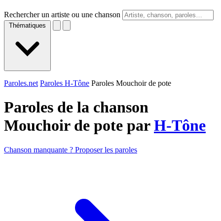
Rechercher un artiste ou une chanson
Thématiques
Paroles.net
Paroles H-Tône
Paroles Mouchoir de pote
Paroles de la chanson
Mouchoir de pote par
H-Tône
Chanson manquante ? Proposer les paroles