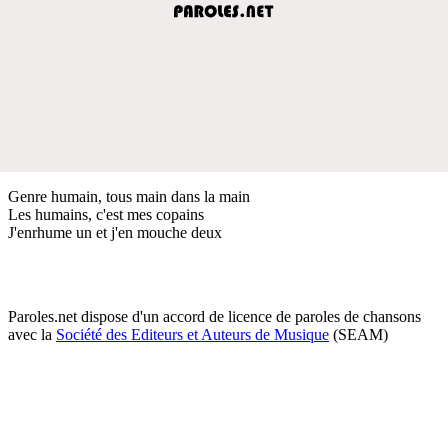
Genre humain, tous main dans la main
Les humains, c'est mes copains
J'enrhume un et j'en mouche deux
Paroles.net dispose d'un accord de licence de paroles de chansons
avec la
Société des Editeurs et Auteurs de Musique
(SEAM)