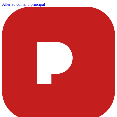
Aller au contenu principal