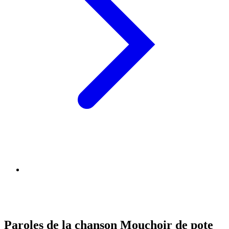
Paroles de la chanson Mouchoir de pote