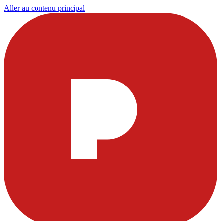
Aller au contenu principal