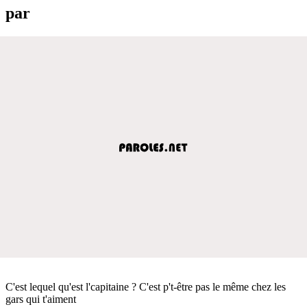
par
C'est lequel qu'est l'capitaine ? C'est p't-être pas le même chez les
gars qui t'aiment