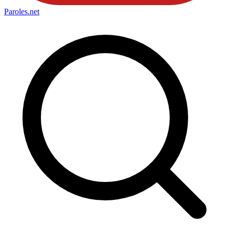
Paroles
.net