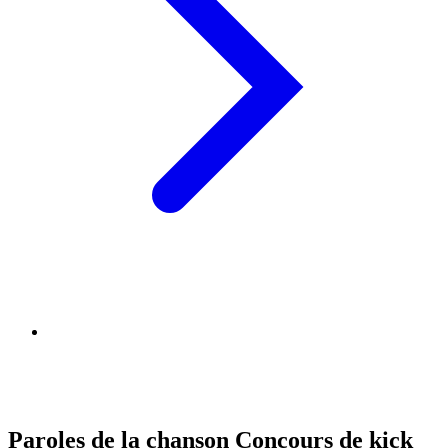
Paroles de la chanson Concours de kick