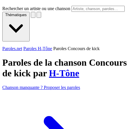
Rechercher un artiste ou une chanson
Thématiques
Paroles.net
Paroles H-Tône
Paroles Concours de kick
Paroles de la chanson Concours
de kick par
H-Tône
Chanson manquante ? Proposer les paroles