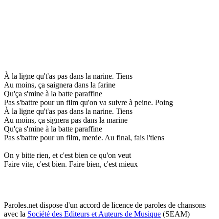
À la ligne qu't'as pas dans la narine. Tiens
Au moins, ça saignera dans la farine
Qu'ça s'mine à la batte paraffine
Pas s'battre pour un film qu'on va suivre à peine. Poing
À la ligne qu't'as pas dans la narine. Tiens
Au moins, ça signera pas dans la marine
Qu'ça s'mine à la batte paraffine
Pas s'battre pour un film, merde. Au final, fais l'tiens
On y bitte rien, et c'est bien ce qu'on veut
Faire vite, c'est bien. Faire bien, c'est mieux
Paroles.net dispose d'un accord de licence de paroles de chansons
avec la
Société des Editeurs et Auteurs de Musique
(SEAM)