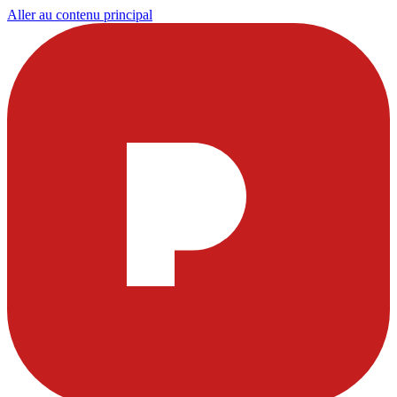
Aller au contenu principal