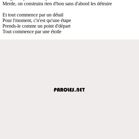
Merde, on construira rien d'bon sans d'abord les détruire
Et tout commence par un détail
Pour l'moment, c'n'est qu'une étape
Prends-le comme un point d'départ
Tout commence par une étoile