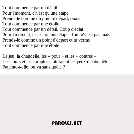
Tout commence par un détail
Pour l'moment, c'n'est qu'une étape
Prends-le comme un point d'départ, ouais
Tout commence par une étoile
Tout commence par un détail. Coup d'éclat
Pour l'moment, c'n'est qu'une étape. Tout n'y est pas mais
Prends-le comme un point d'départ et tu verras
Tout commence par une étoile
Le jeu, la chandelle, les « pour » et les « contres »
Les cours et les comptes clôturaient les yeux d'patientèle
Patiente-t-elle, ou va sans quête ?