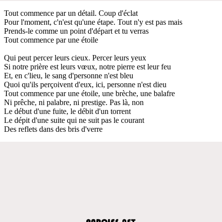
Tout commence par un détail. Coup d'éclat
Pour l'moment, c'n'est qu'une étape. Tout n'y est pas mais
Prends-le comme un point d'départ et tu verras
Tout commence par une étoile
Qui peut percer leurs cieux. Percer leurs yeux
Si notre prière est leurs vœux, notre pierre est leur feu
Et, en c'lieu, le sang d'personne n'est bleu
Quoi qu'ils perçoivent d'eux, ici, personne n'est dieu
Tout commence par une étoile, une brèche, une balafre
Ni prêche, ni palabre, ni prestige. Pas là, non
Le début d'une fuite, le débit d'un torrent
Le dépit d'une suite qui ne suit pas le courant
Des reflets dans des bris d'verre