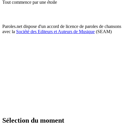
Tout commence par une étoile
Paroles.net dispose d'un accord de licence de paroles de chansons
avec la
Société des Editeurs et Auteurs de Musique
(SEAM)
Sélection du moment