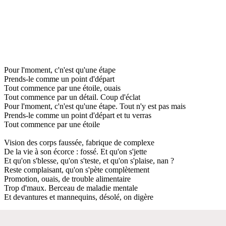
Pour l'moment, c'n'est qu'une étape
Prends-le comme un point d'départ
Tout commence par une étoile, ouais
Tout commence par un détail. Coup d'éclat
Pour l'moment, c'n'est qu'une étape. Tout n'y est pas mais
Prends-le comme un point d'départ et tu verras
Tout commence par une étoile
Vision des corps faussée, fabrique de complexe
De la vie à son écorce : fossé. Et qu'on s'jette
Et qu'on s'blesse, qu'on s'teste, et qu'on s'plaise, nan ?
Reste complaisant, qu'on s'pète complètement
Promotion, ouais, de trouble alimentaire
Trop d'maux. Berceau de maladie mentale
Et devantures et mannequins, désolé, on digère