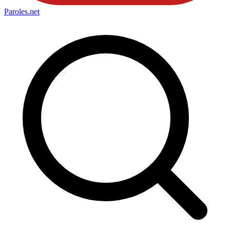
Paroles
.net