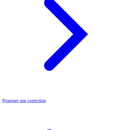
Proposer une correction