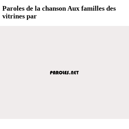
Paroles de la chanson Aux familles des
vitrines par