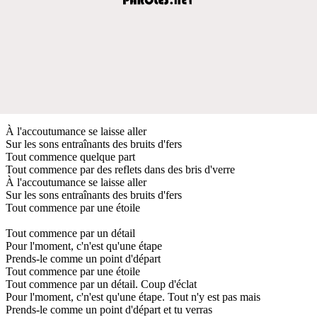
À l'accoutumance se laisse aller
Sur les sons entraînants des bruits d'fers
Tout commence quelque part
Tout commence par des reflets dans des bris d'verre
À l'accoutumance se laisse aller
Sur les sons entraînants des bruits d'fers
Tout commence par une étoile
Tout commence par un détail
Pour l'moment, c'n'est qu'une étape
Prends-le comme un point d'départ
Tout commence par une étoile
Tout commence par un détail. Coup d'éclat
Pour l'moment, c'n'est qu'une étape. Tout n'y est pas mais
Prends-le comme un point d'départ et tu verras