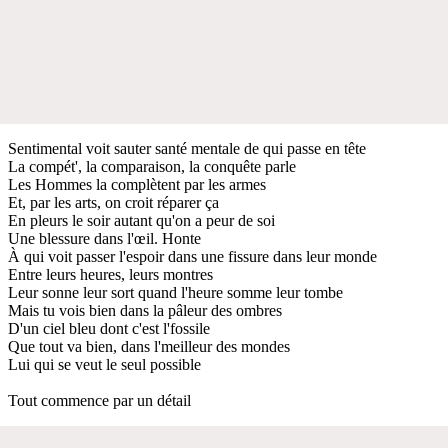
Sentimental voit sauter santé mentale de qui passe en tête
La compét', la comparaison, la conquête parle
Les Hommes la complètent par les armes
Et, par les arts, on croit réparer ça
En pleurs le soir autant qu'on a peur de soi
Une blessure dans l'œil. Honte
À qui voit passer l'espoir dans une fissure dans leur monde
Entre leurs heures, leurs montres
Leur sonne leur sort quand l'heure somme leur tombe
Mais tu vois bien dans la pâleur des ombres
D'un ciel bleu dont c'est l'fossile
Que tout va bien, dans l'meilleur des mondes
Lui qui se veut le seul possible
Tout commence par un détail