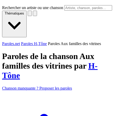
Rechercher un artiste ou une chanson
Thématiques
Paroles.net
Paroles H-Tône
Paroles Aux familles des vitrines
Paroles de la chanson Aux
familles des vitrines par
H-
Tône
Chanson manquante ? Proposer les paroles