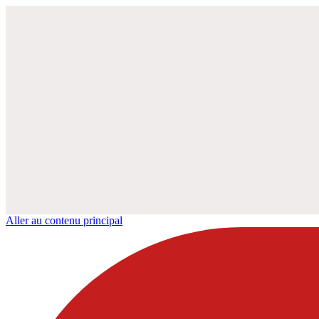
Aller au contenu principal