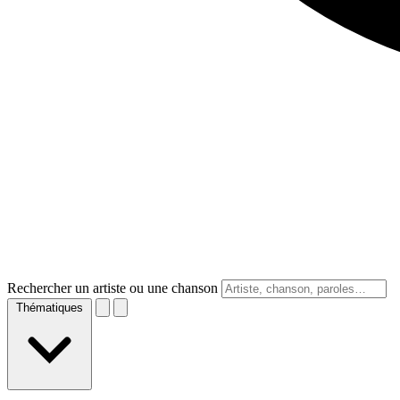
Rechercher un artiste ou une chanson
Thématiques