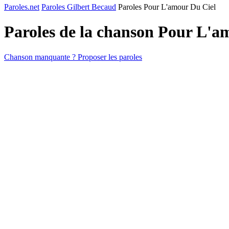
Paroles.net
Paroles Gilbert Becaud
Paroles Pour L'amour Du Ciel
Paroles de la chanson Pour L'a
Chanson manquante ? Proposer les paroles