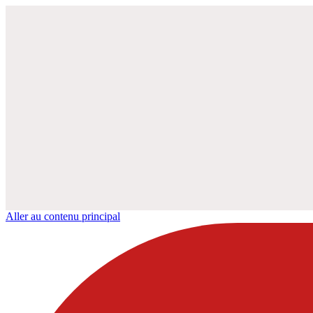
Aller au contenu principal