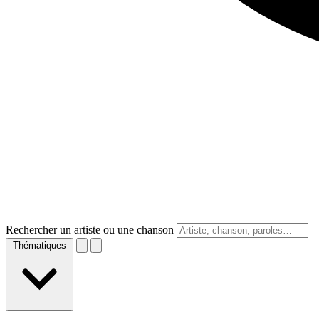
Rechercher un artiste ou une chanson
Thématiques