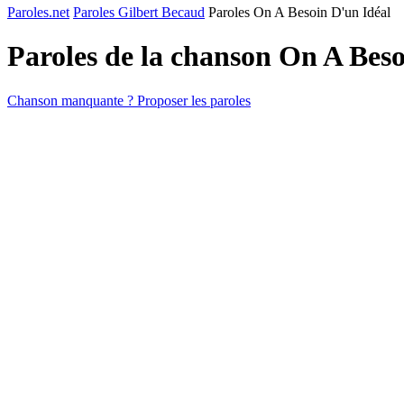
Paroles.net
Paroles Gilbert Becaud
Paroles On A Besoin D'un Idéal
Paroles de la chanson On A Bes
Chanson manquante ? Proposer les paroles