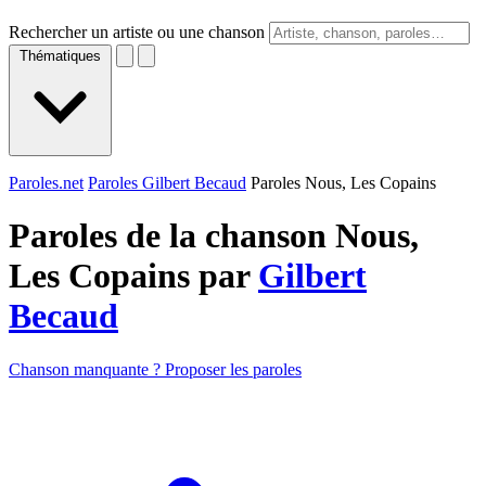
Rechercher un artiste ou une chanson
Thématiques
Paroles.net
Paroles Gilbert Becaud
Paroles Nous, Les Copains
Paroles de la chanson Nous,
Les Copains par
Gilbert
Becaud
Chanson manquante ? Proposer les paroles