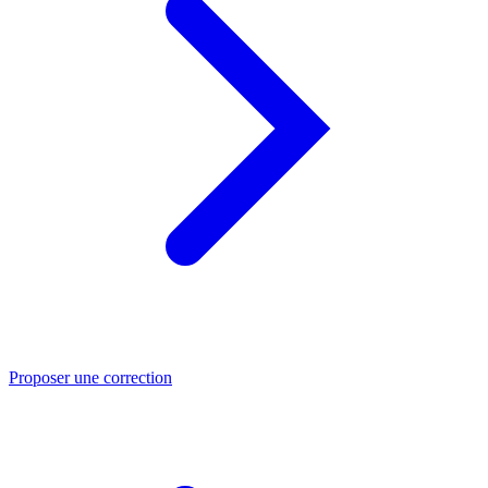
Proposer une correction