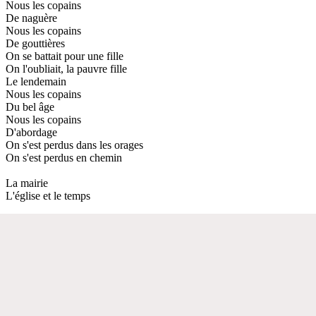
Nous les copains
De naguère
Nous les copains
De gouttières
On se battait pour une fille
On l'oubliait, la pauvre fille
Le lendemain
Nous les copains
Du bel âge
Nous les copains
D'abordage
On s'est perdus dans les orages
On s'est perdus en chemin
La mairie
L'église et le temps