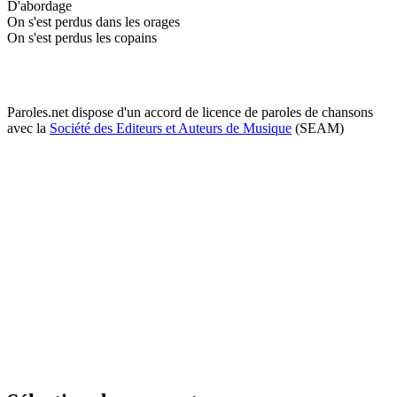
D'abordage
On s'est perdus dans les orages
On s'est perdus les copains
Paroles.net dispose d'un accord de licence de paroles de chansons
avec la
Société des Editeurs et Auteurs de Musique
(SEAM)