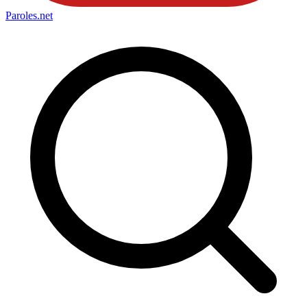
Paroles
.net