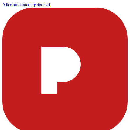
Aller au contenu principal