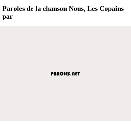
Paroles de la chanson Nous, Les Copains
par