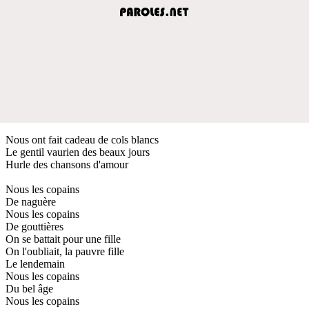
Nous ont fait cadeau de cols blancs
Le gentil vaurien des beaux jours
Hurle des chansons d'amour
Nous les copains
De naguère
Nous les copains
De gouttières
On se battait pour une fille
On l'oubliait, la pauvre fille
Le lendemain
Nous les copains
Du bel âge
Nous les copains