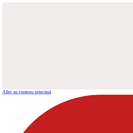
Aller au contenu principal