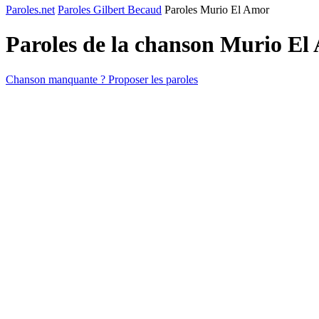
Paroles.net
Paroles Gilbert Becaud
Paroles Murio El Amor
Paroles de la chanson Murio E
Chanson manquante ? Proposer les paroles