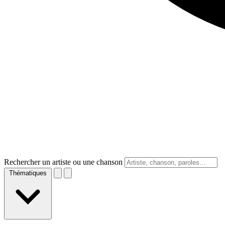
Rechercher un artiste ou une chanson
Thématiques