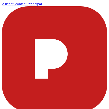
Aller au contenu principal