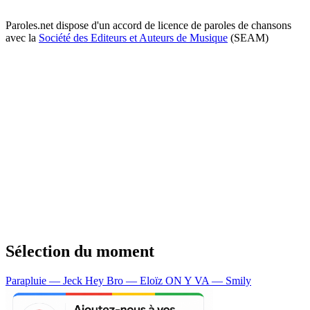
Paroles.net dispose d'un accord de licence de paroles de chansons
avec la
Société des Editeurs et Auteurs de Musique
(SEAM)
Sélection du moment
Parapluie — Jeck
Hey Bro — Eloïz
ON Y VA — Smily