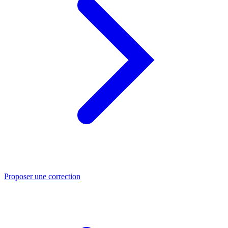
Proposer une correction