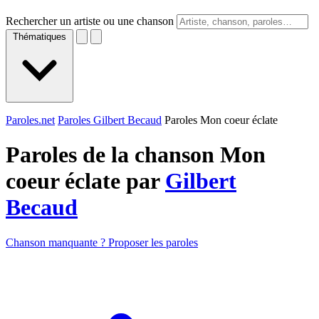
Rechercher un artiste ou une chanson
Thématiques
Paroles.net
Paroles Gilbert Becaud
Paroles Mon coeur éclate
Paroles de la chanson Mon
coeur éclate par
Gilbert
Becaud
Chanson manquante ? Proposer les paroles