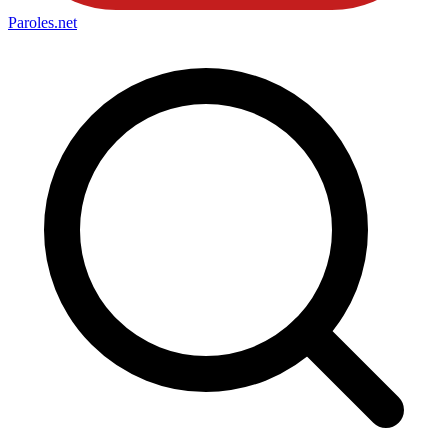
Paroles
.net