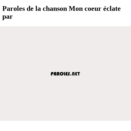
Paroles de la chanson Mon coeur éclate
par