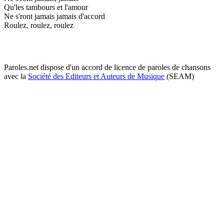
Qu'les tambours et l'amour
Ne s'ront jamais jamais d'accord
Roulez, roulez, roulez
Paroles.net dispose d'un accord de licence de paroles de chansons
avec la
Société des Editeurs et Auteurs de Musique
(SEAM)