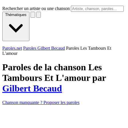
Rechercher un artiste ou une chanson
Thématiques
Paroles.net
Paroles Gilbert Becaud
Paroles Les Tambours Et
L'amour
Paroles de la chanson Les
Tambours Et L'amour par
Gilbert Becaud
Chanson manquante ? Proposer les paroles