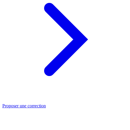
Proposer une correction