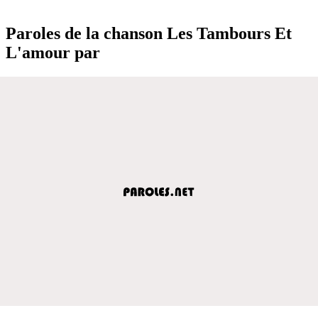
Paroles de la chanson Les Tambours Et
L'amour par