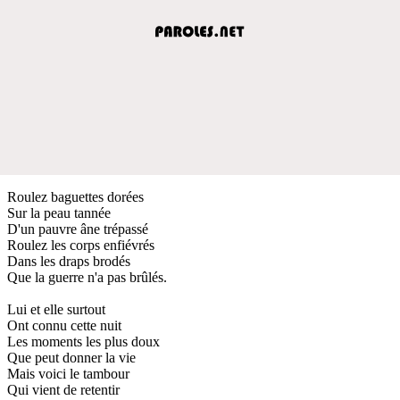
Roulez baguettes dorées
Sur la peau tannée
D'un pauvre âne trépassé
Roulez les corps enfiévrés
Dans les draps brodés
Que la guerre n'a pas brûlés.
Lui et elle surtout
Ont connu cette nuit
Les moments les plus doux
Que peut donner la vie
Mais voici le tambour
Qui vient de retentir