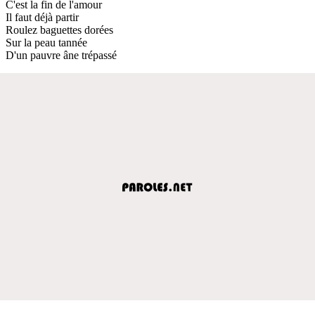
C'est la fin de l'amour
Il faut déjà partir
Roulez baguettes dorées
Sur la peau tannée
D'un pauvre âne trépassé