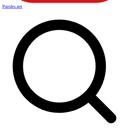
Paroles
.net