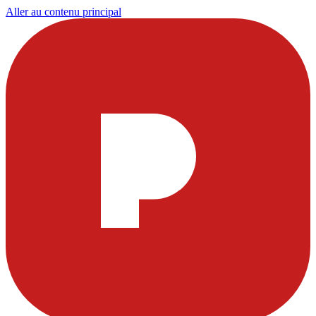
Aller au contenu principal