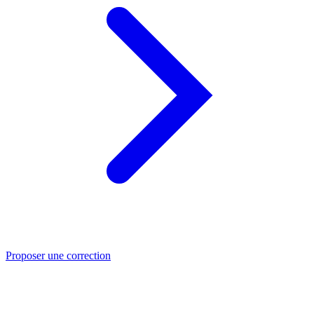
Proposer une correction