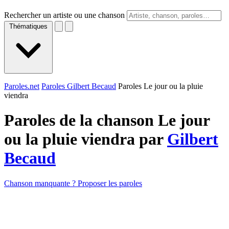
Rechercher un artiste ou une chanson
Thématiques
Paroles.net
Paroles Gilbert Becaud
Paroles Le jour ou la pluie
viendra
Paroles de la chanson Le jour
ou la pluie viendra par
Gilbert
Becaud
Chanson manquante ? Proposer les paroles