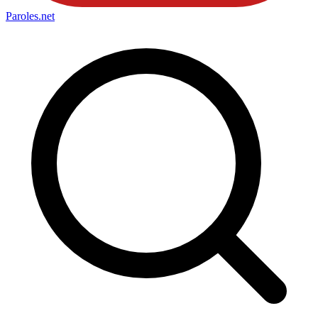
Paroles
.net