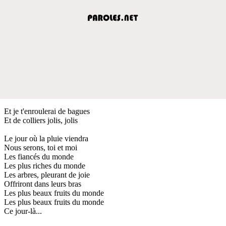
Et je t'enroulerai de bagues
Et de colliers jolis, jolis
Le jour où la pluie viendra
Nous serons, toi et moi
Les fiancés du monde
Les plus riches du monde
Les arbres, pleurant de joie
Offriront dans leurs bras
Les plus beaux fruits du monde
Les plus beaux fruits du monde
Ce jour-là...