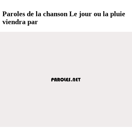
Paroles de la chanson Le jour ou la pluie
viendra par