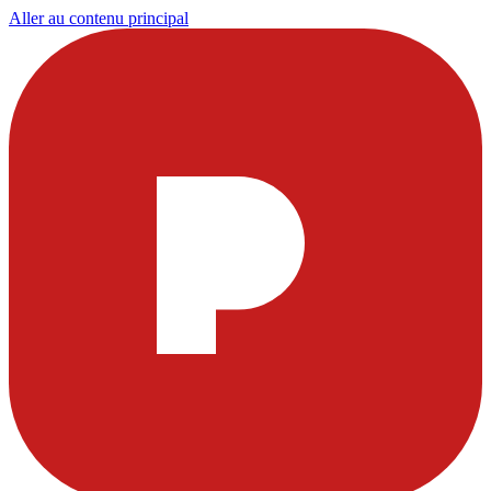
Aller au contenu principal