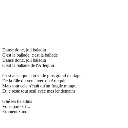
Danse donc, joli baladin
C'est la ballade, c'est la ballade
Danse donc, joli baladin
C'est la ballade de l'Arlequin
C'est ainsi que l'on vit le plus grand mariage
De la fille du vent avec un Arlequin
Mais tout cela n'était qu'un fragile mirage
Et je reste tout seul avec mes lendemains
Ohé les baladins
Vous partez ?...
Emmenez-moi.