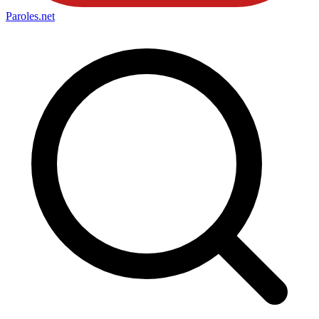
Paroles
.net