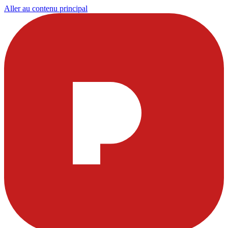
Aller au contenu principal