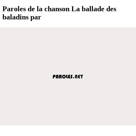
Paroles de la chanson La ballade des
baladins par