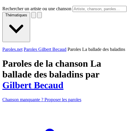
Rechercher un artiste ou une chanson
Thématiques
Paroles.net
Paroles Gilbert Becaud
Paroles La ballade des baladins
Paroles de la chanson La
ballade des baladins par
Gilbert Becaud
Chanson manquante ? Proposer les paroles