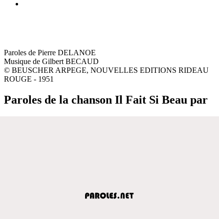
Paroles de Pierre DELANOE
Musique de Gilbert BECAUD
© BEUSCHER ARPEGE, NOUVELLES EDITIONS RIDEAU
ROUGE - 1951
Paroles de la chanson Il Fait Si Beau par