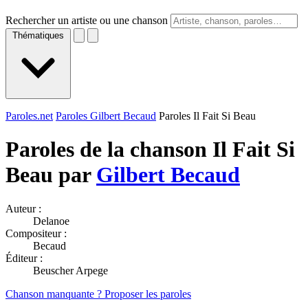
Rechercher un artiste ou une chanson
Thématiques
Paroles.net
Paroles Gilbert Becaud
Paroles Il Fait Si Beau
Paroles de la chanson Il Fait Si
Beau par
Gilbert Becaud
Auteur :
Delanoe
Compositeur :
Becaud
Éditeur :
Beuscher Arpege
Chanson manquante ? Proposer les paroles