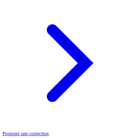
Proposer une correction