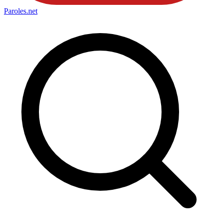
Paroles
.net