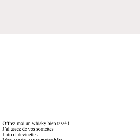
Offrez-moi un whisky bien tassé !
J’ai assez de vos sornettes
Loto et devinettes