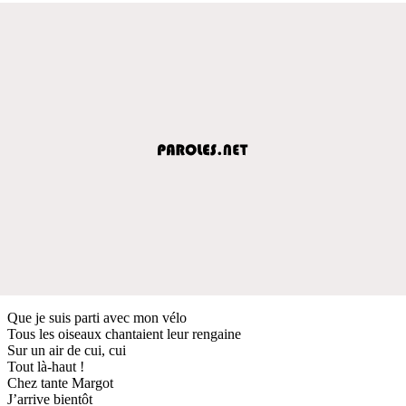
Que je suis parti avec mon vélo
Tous les oiseaux chantaient leur rengaine
Sur un air de cui, cui
Tout là-haut !
Chez tante Margot
J’arrive bientôt