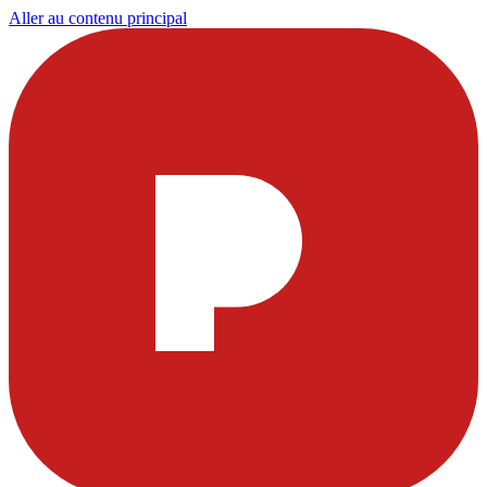
Aller au contenu principal