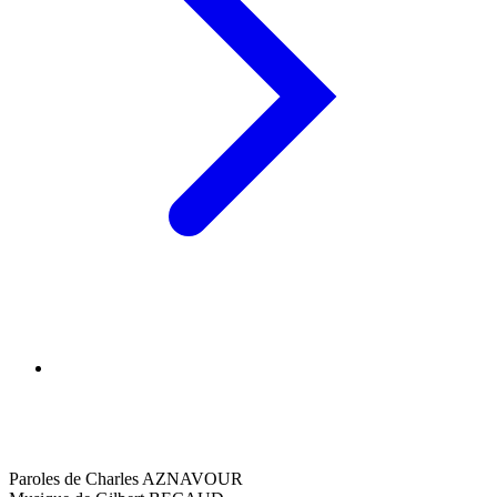
Paroles de Charles AZNAVOUR