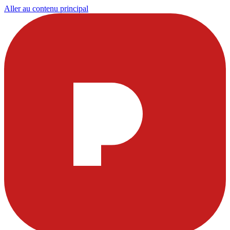
Aller au contenu principal