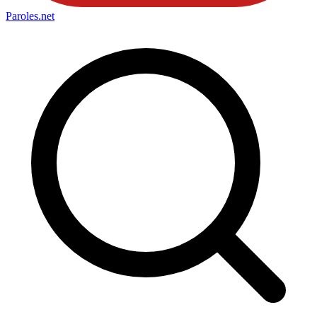
Paroles
.net