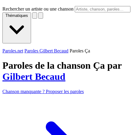
Rechercher un artiste ou une chanson
Thématiques
Paroles.net
Paroles Gilbert Becaud
Paroles Ça
Paroles de la chanson Ça par
Gilbert Becaud
Chanson manquante ? Proposer les paroles