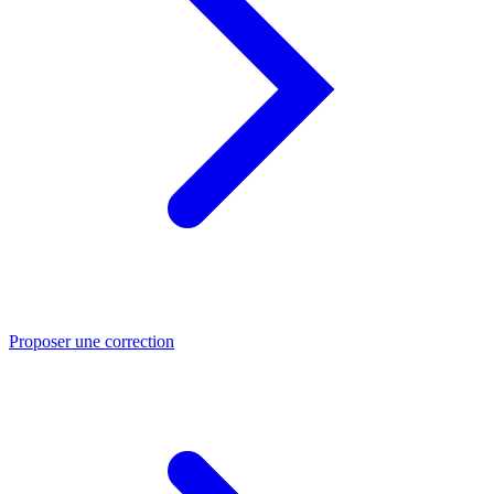
Proposer une correction