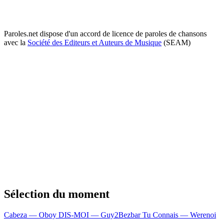
Paroles.net dispose d'un accord de licence de paroles de chansons
avec la
Société des Editeurs et Auteurs de Musique
(SEAM)
Sélection du moment
Cabeza — Oboy
DIS-MOI — Guy2Bezbar
Tu Connais — Werenoi