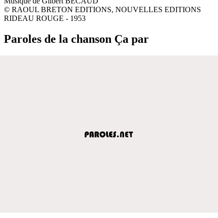
Musique de Gilbert BECAUD
© RAOUL BRETON EDITIONS, NOUVELLES EDITIONS
RIDEAU ROUGE - 1953
Paroles de la chanson Ça par