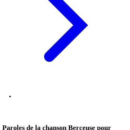
Paroles de la chanson Berceuse pour