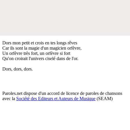
Dors mon petit et crois en tes longs rêves
Car ils sont la magie d'un magicien orfèvre,
Un orfèvre très fort, un orfèvre si fort
Qu'on croirait l'univers ciselé dans de l'or.
Dors, dors, dors.
Paroles.net dispose d'un accord de licence de paroles de chansons
avec la
Société des Editeurs et Auteurs de Musique
(SEAM)