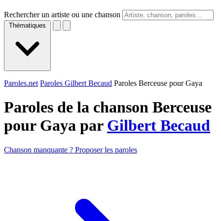
Rechercher un artiste ou une chanson
Thématiques
Paroles.net
Paroles Gilbert Becaud
Paroles Berceuse pour Gaya
Paroles de la chanson Berceuse
pour Gaya par
Gilbert Becaud
Chanson manquante ? Proposer les paroles