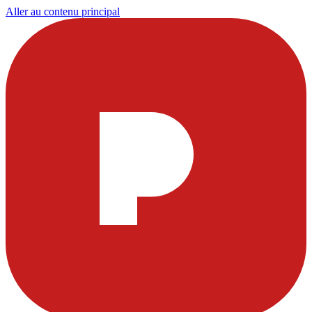
Aller au contenu principal