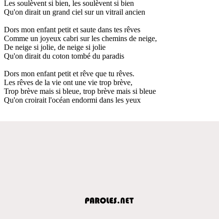
Les soulèvent si bien, les soulèvent si bien
Qu'on dirait un grand ciel sur un vitrail ancien
Dors mon enfant petit et saute dans tes rêves
Comme un joyeux cabri sur les chemins de neige,
De neige si jolie, de neige si jolie
Qu'on dirait du coton tombé du paradis
Dors mon enfant petit et rêve que tu rêves.
Les rêves de la vie ont une vie trop brève,
Trop brève mais si bleue, trop brève mais si bleue
Qu'on croirait l'océan endormi dans les yeux