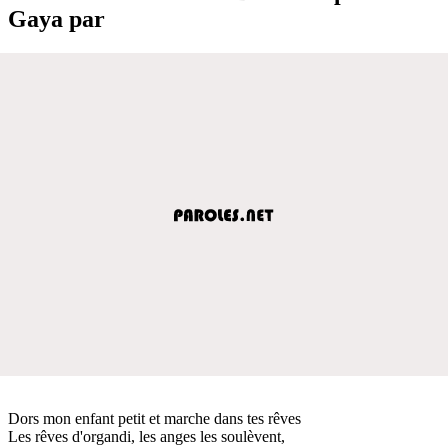
Gaya par
Dors mon enfant petit et marche dans tes rêves
Les rêves d'organdi, les anges les soulèvent,