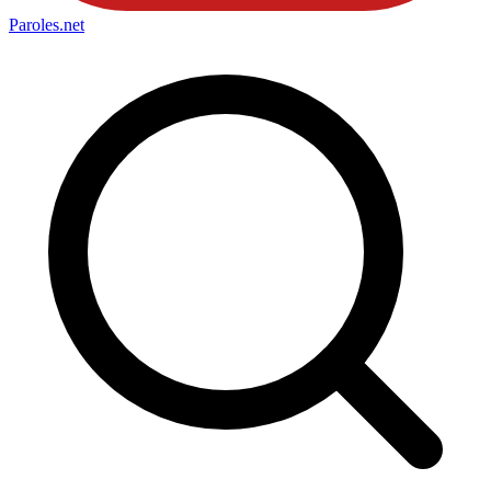
Paroles
.net