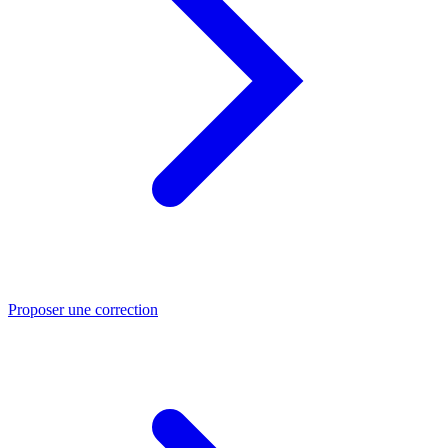
Proposer une correction