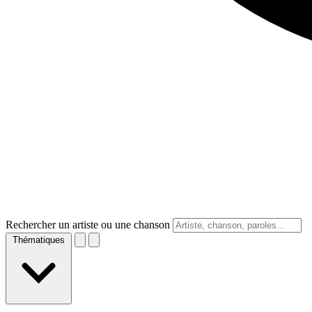
Rechercher un artiste ou une chanson
Thématiques