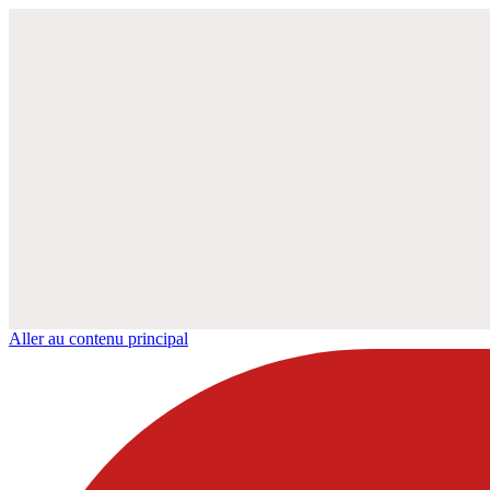
Aller au contenu principal