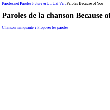
Paroles.net
Paroles Future & Lil Uzi Vert
Paroles Because of You
Paroles de la chanson Because 
Chanson manquante ? Proposer les paroles