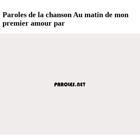
Paroles de la chanson Au matin de mon
premier amour par