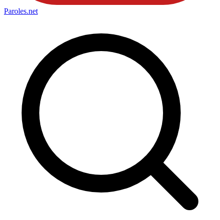
Paroles
.net