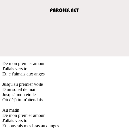
De mon premier amour
J'allais vers toi
Et je t'aimais aux anges
Jusqu'au premier voile
D'un soleil de mai
Jusqu'à mon étoile
Où déjà tu m'attendais
Au matin
De mon premier amour
J'allais vers toi
Et j'ouvrais mes bras aux anges