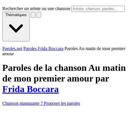
Rechercher un artiste ou une chanson
Thématiques
Paroles.net
Paroles Frida Boccara
Paroles Au matin de mon premier
amour
Paroles de la chanson Au matin
de mon premier amour par
Frida Boccara
Chanson manquante ? Proposer les paroles