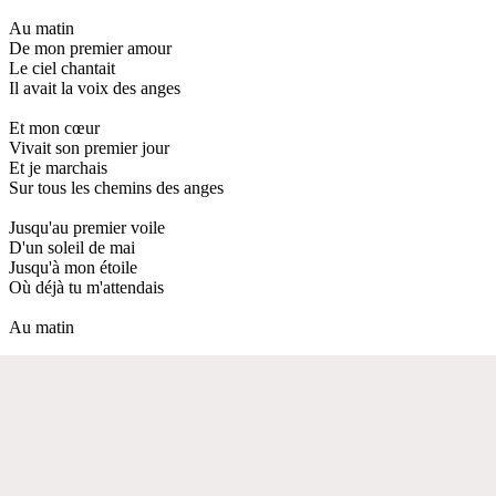
Au matin
De mon premier amour
Le ciel chantait
Il avait la voix des anges
Et mon cœur
Vivait son premier jour
Et je marchais
Sur tous les chemins des anges
Jusqu'au premier voile
D'un soleil de mai
Jusqu'à mon étoile
Où déjà tu m'attendais
Au matin