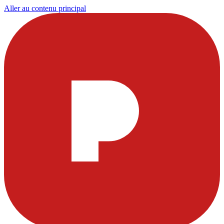
Aller au contenu principal