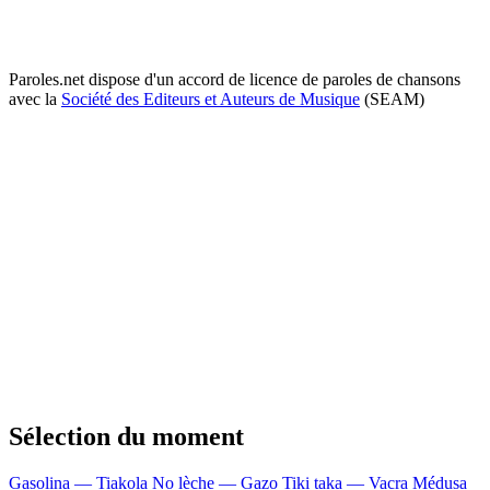
Paroles.net dispose d'un accord de licence de paroles de chansons
avec la
Société des Editeurs et Auteurs de Musique
(SEAM)
Sélection du moment
Gasolina — Tiakola
No lèche — Gazo
Tiki taka — Vacra
Médusa