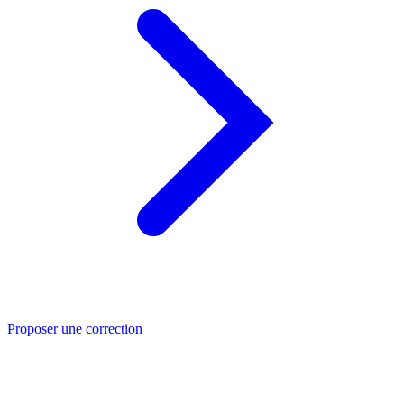
Proposer une correction