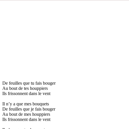
De feuilles que tu fais bouger
Au bout de tes houppiers
Ils frissonnent dans le vent
Il n’y a que mes bouquets
De feuilles que je fais bouger
Au bout de mes houppiers
Ils frissonnent dans le vent