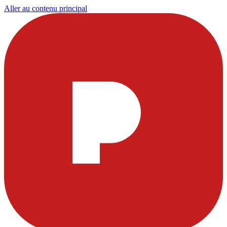
Aller au contenu principal