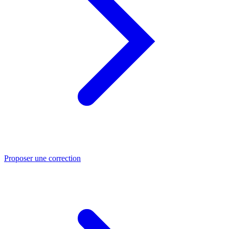
Proposer une correction