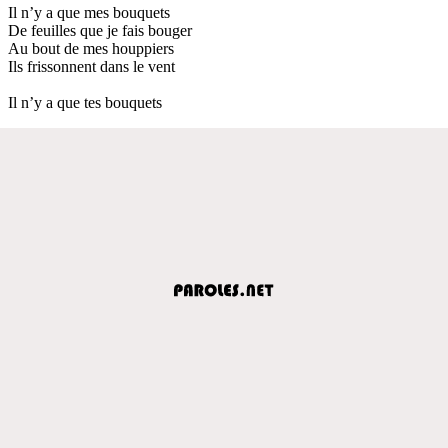
Il n’y a que mes bouquets
De feuilles que je fais bouger
Au bout de mes houppiers
Ils frissonnent dans le vent
Il n’y a que tes bouquets