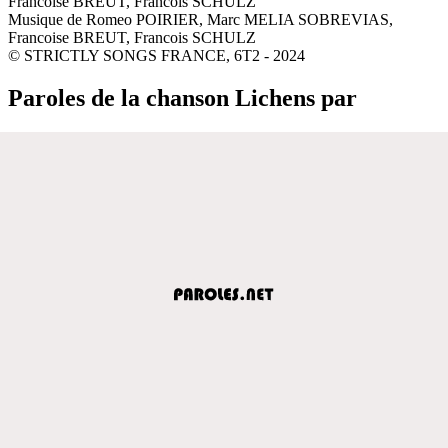
Francoise BREUT, Francois SCHULZ
Musique de Romeo POIRIER, Marc MELIA SOBREVIAS,
Francoise BREUT, Francois SCHULZ
© STRICTLY SONGS FRANCE, 6T2 - 2024
Paroles de la chanson Lichens par