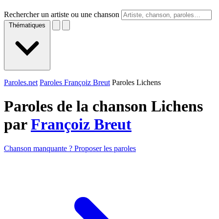
Rechercher un artiste ou une chanson
Thématiques
Paroles.net
Paroles Françoiz Breut
Paroles Lichens
Paroles de la chanson Lichens
par
Françoiz Breut
Chanson manquante ? Proposer les paroles