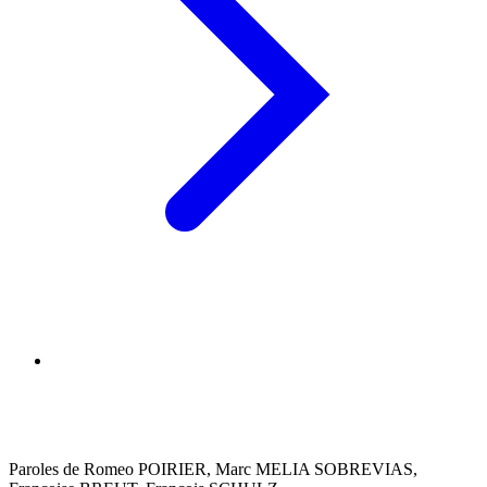
Paroles de Romeo POIRIER, Marc MELIA SOBREVIAS,