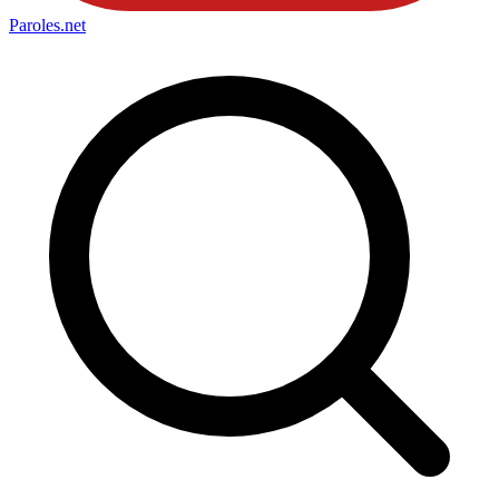
Paroles
.net