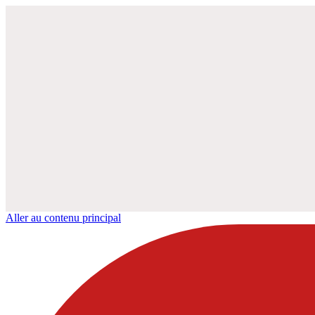
Aller au contenu principal