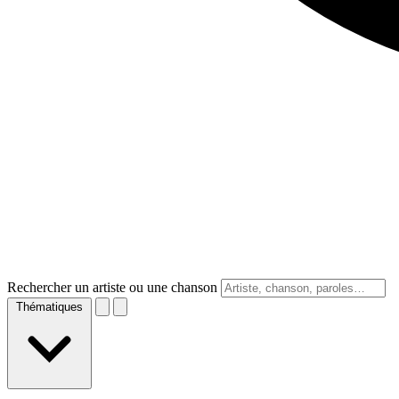
Rechercher un artiste ou une chanson
Thématiques