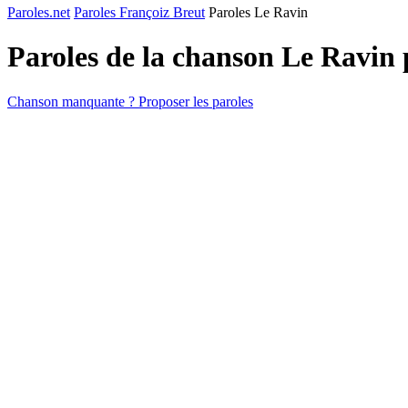
Paroles.net
Paroles Françoiz Breut
Paroles Le Ravin
Paroles de la chanson Le Ravin
Chanson manquante ? Proposer les paroles