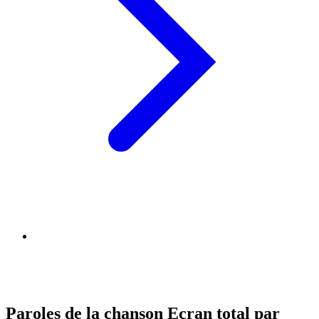
Paroles de la chanson Ecran total par