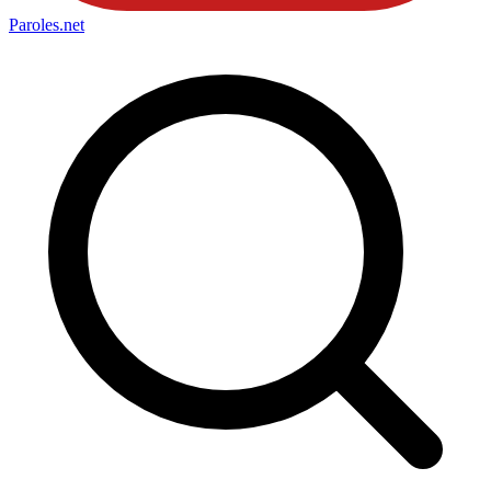
Paroles
.net