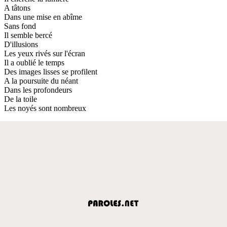
A tâtons
Dans une mise en abîme
Sans fond
Il semble bercé
D'illusions
Les yeux rivés sur l'écran
Il a oublié le temps
Des images lisses se profilent
A la poursuite du néant
Dans les profondeurs
De la toile
Les noyés sont nombreux