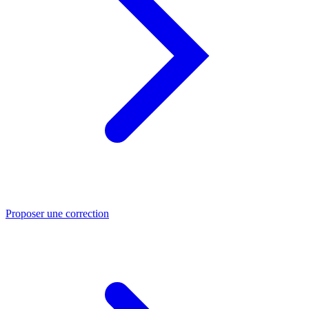
Proposer une correction