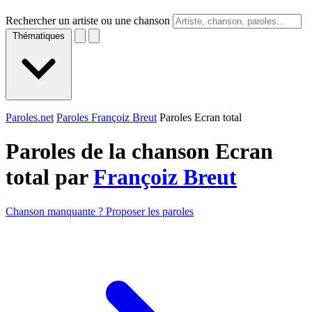
Rechercher un artiste ou une chanson
Thématiques
Paroles.net
Paroles Françoiz Breut
Paroles Ecran total
Paroles de la chanson Ecran
total par
Françoiz Breut
Chanson manquante ? Proposer les paroles