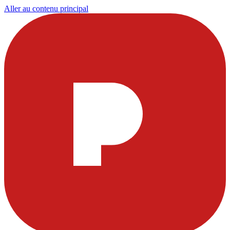
Aller au contenu principal