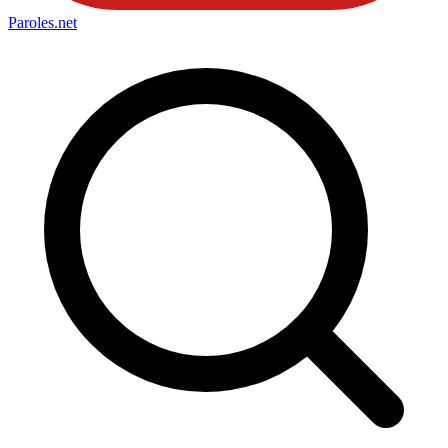
Paroles
.net