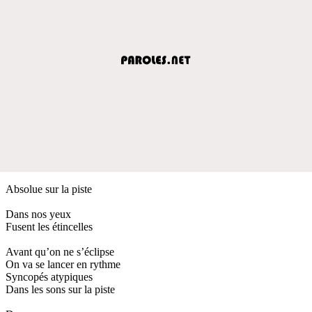
Absolue sur la piste
Dans nos yeux
Fusent les étincelles
Avant qu’on ne s’éclipse
On va se lancer en rythme
Syncopés atypiques
Dans les sons sur la piste