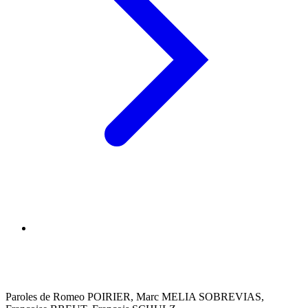
Paroles de Romeo POIRIER, Marc MELIA SOBREVIAS,