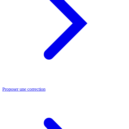
Proposer une correction