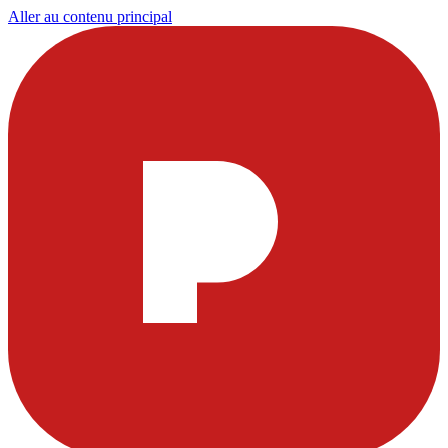
Aller au contenu principal