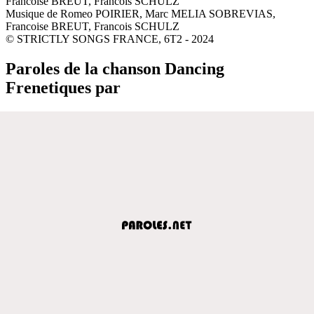
Francoise BREUT, Francois SCHULZ
Musique de Romeo POIRIER, Marc MELIA SOBREVIAS,
Francoise BREUT, Francois SCHULZ
© STRICTLY SONGS FRANCE, 6T2 - 2024
Paroles de la chanson Dancing
Frenetiques par