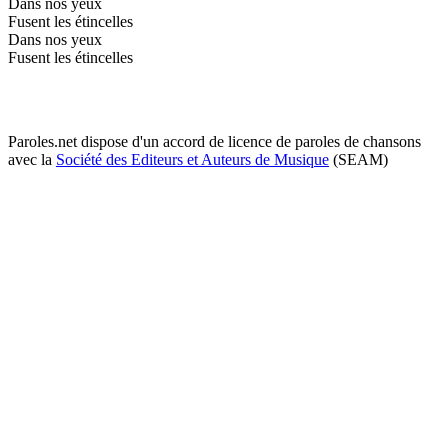
Dans nos yeux
Fusent les étincelles
Dans nos yeux
Fusent les étincelles
Paroles.net dispose d'un accord de licence de paroles de chansons
avec la
Société des Editeurs et Auteurs de Musique
(SEAM)