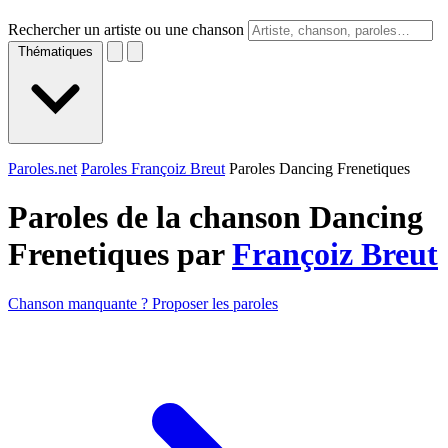
Rechercher un artiste ou une chanson
Thématiques
Paroles.net
Paroles Françoiz Breut
Paroles Dancing Frenetiques
Paroles de la chanson Dancing
Frenetiques par
Françoiz Breut
Chanson manquante ? Proposer les paroles