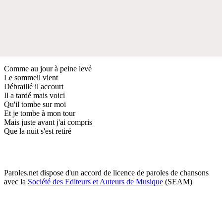
Comme au jour à peine levé
Le sommeil vient
Débraillé il accourt
Il a tardé mais voici
Qu'il tombe sur moi
Et je tombe à mon tour
Mais juste avant j'ai compris
Que la nuit s'est retiré
Paroles.net dispose d'un accord de licence de paroles de chansons
avec la
Société des Editeurs et Auteurs de Musique
(SEAM)