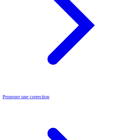
Proposer une correction