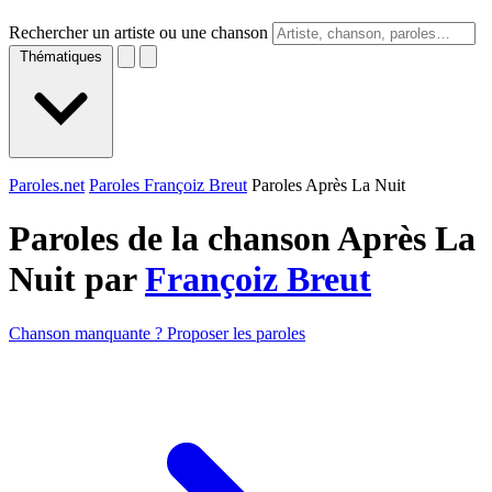
Rechercher un artiste ou une chanson
Thématiques
Paroles.net
Paroles Françoiz Breut
Paroles Après La Nuit
Paroles de la chanson Après La
Nuit par
Françoiz Breut
Chanson manquante ? Proposer les paroles