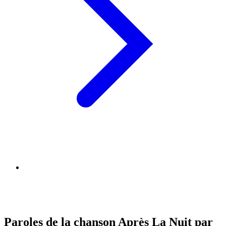
Paroles de la chanson Après La Nuit par