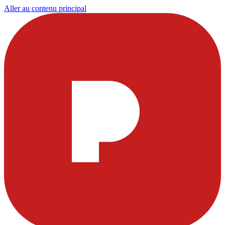
Aller au contenu principal