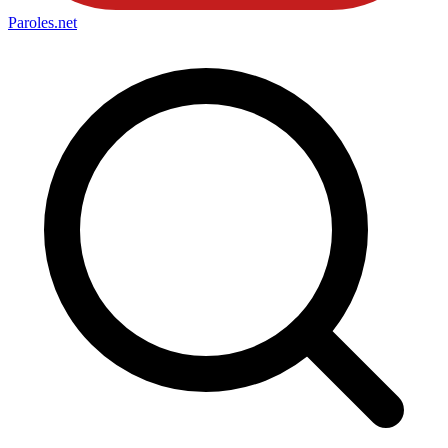
Paroles
.net