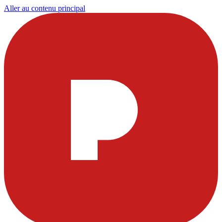
Aller au contenu principal