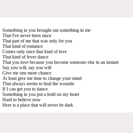
Something in you brought out something in me
That I've never been since
That part of me that was only for you
That kind of romance
Comes only once that kind of love
That kind of fever dance
That you love because you become someone else in an instant
Say you will, say you will
Give me one more chance
At least give me time to change your mind
That always seems to heal the wounds
If I can get you to dance
Something in you put a hold on my heart
Hard to believe now
Here is a place that will never be dark