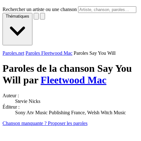
Rechercher un artiste ou une chanson
Thématiques
Paroles.net
Paroles Fleetwood Mac
Paroles Say You Will
Paroles de la chanson Say You
Will par
Fleetwood Mac
Auteur :
Stevie Nicks
Éditeur :
Sony Atv Music Publishing France, Welsh Witch Music
Chanson manquante ? Proposer les paroles