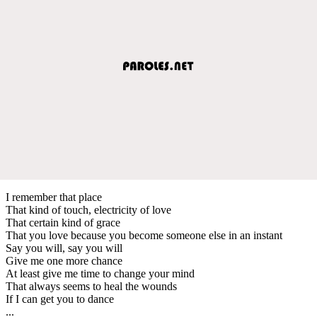
I remember that place
That kind of touch, electricity of love
That certain kind of grace
That you love because you become someone else in an instant
Say you will, say you will
Give me one more chance
At least give me time to change your mind
That always seems to heal the wounds
If I can get you to dance
...