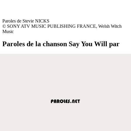
Paroles de Stevie NICKS
© SONY ATV MUSIC PUBLISHING FRANCE, Welsh Witch
Music
Paroles de la chanson Say You Will par