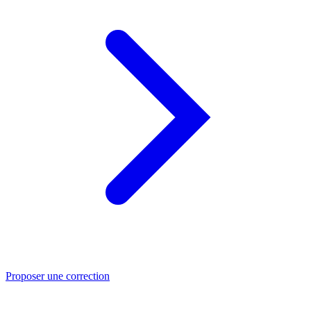
Proposer une correction