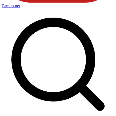
Paroles
.net