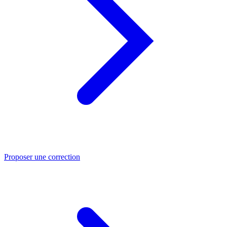
Proposer une correction