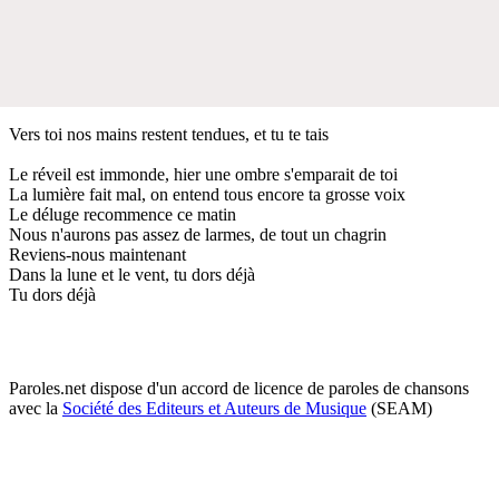
Vers toi nos mains restent tendues, et tu te tais
Le réveil est immonde, hier une ombre s'emparait de toi
La lumière fait mal, on entend tous encore ta grosse voix
Le déluge recommence ce matin
Nous n'aurons pas assez de larmes, de tout un chagrin
Reviens-nous maintenant
Dans la lune et le vent, tu dors déjà
Tu dors déjà
Paroles.net dispose d'un accord de licence de paroles de chansons
avec la
Société des Editeurs et Auteurs de Musique
(SEAM)