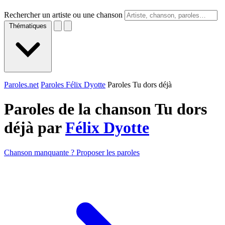
Rechercher un artiste ou une chanson
Thématiques
Paroles.net
Paroles Félix Dyotte
Paroles Tu dors déjà
Paroles de la chanson Tu dors
déjà par
Félix Dyotte
Chanson manquante ? Proposer les paroles