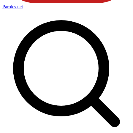
Paroles
.net