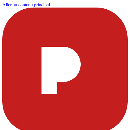
Aller au contenu principal