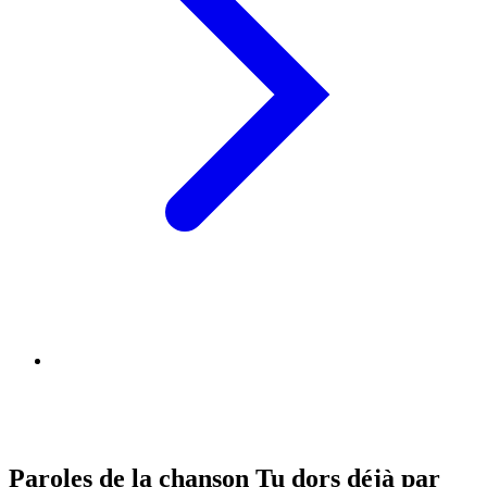
Paroles de la chanson Tu dors déjà par