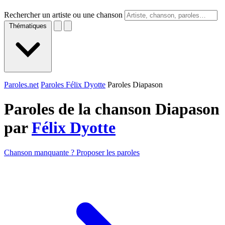
Rechercher un artiste ou une chanson
Thématiques
Paroles.net
Paroles Félix Dyotte
Paroles Diapason
Paroles de la chanson Diapason
par
Félix Dyotte
Chanson manquante ? Proposer les paroles