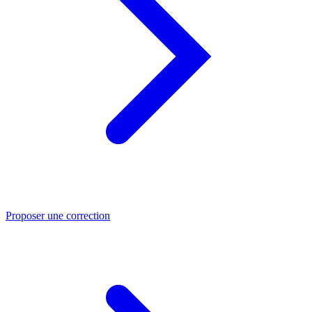
Proposer une correction