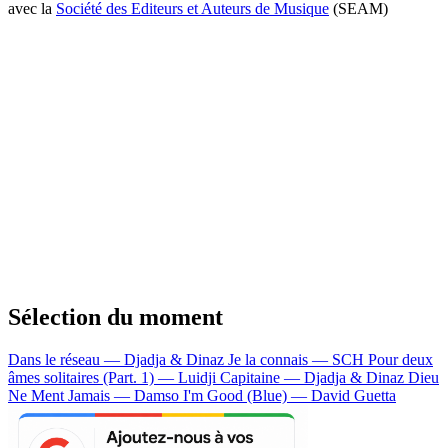
avec la
Société des Editeurs et Auteurs de Musique
(SEAM)
Sélection du moment
Dans le réseau — Djadja & Dinaz
Je la connais — SCH
Pour deux
âmes solitaires (Part. 1) — Luidji
Capitaine — Djadja & Dinaz
Dieu
Ne Ment Jamais — Damso
I'm Good (Blue) — David Guetta