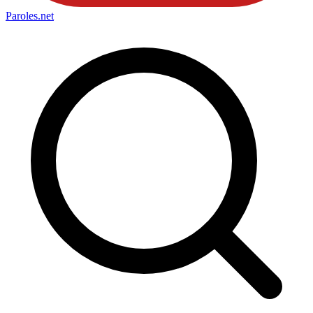
Paroles
.net