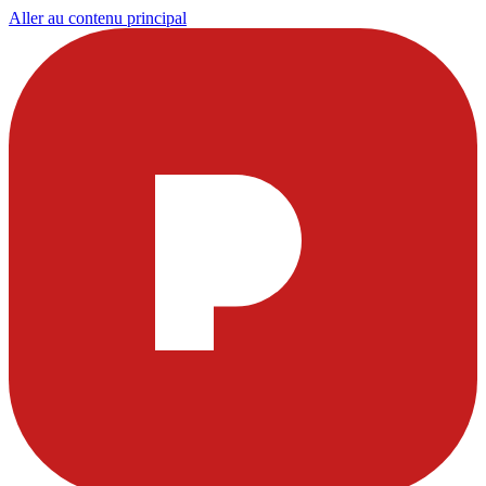
Aller au contenu principal