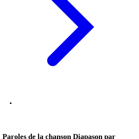
Paroles de la chanson Diapason par