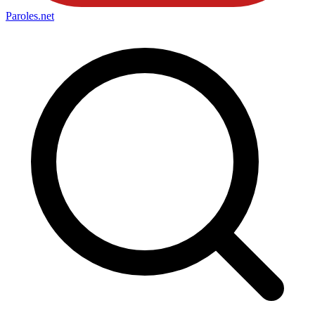
Paroles
.net