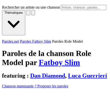
Rechercher un artiste ou une chanson
Thématiques
Paroles.net
Paroles Fatboy Slim
Paroles Role Model
Paroles de la chanson Role
Model par
Fatboy Slim
featuring :
Dan Diamond
,
Luca Guerrieri
Chanson manquante ? Proposer les paroles