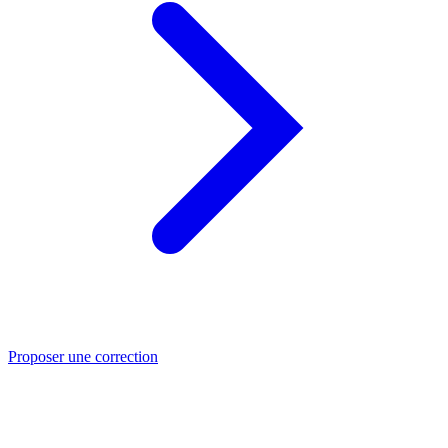
Proposer une correction