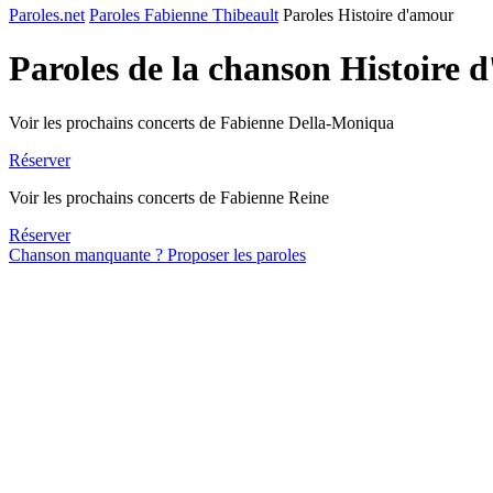
Paroles.net
Paroles Fabienne Thibeault
Paroles Histoire d'amour
Paroles de la chanson Histoire
Voir les prochains concerts de Fabienne Della-Moniqua
Réserver
Voir les prochains concerts de Fabienne Reine
Réserver
Chanson manquante ? Proposer les paroles