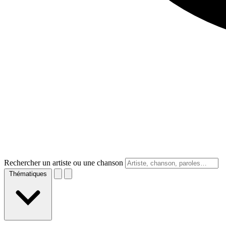
Rechercher un artiste ou une chanson
Thématiques