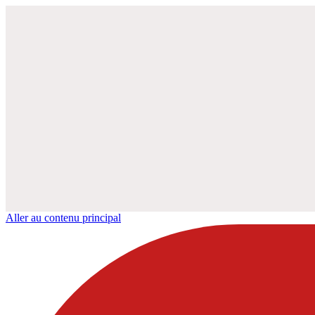
Aller au contenu principal